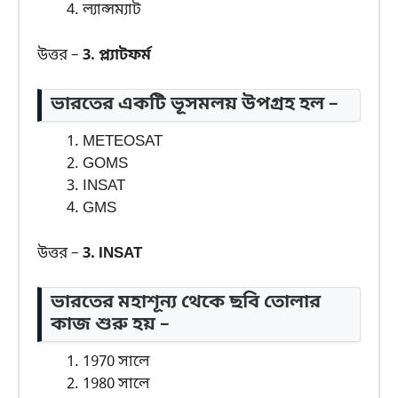
ল্যান্সম্যাট
উত্তর –
3. প্ল্যাটফর্ম
ভারতের একটি ভূসমলয় উপগ্রহ হল –
METEOSAT
GOMS
INSAT
GMS
উত্তর –
3. INSAT
ভারতের মহাশূন্য থেকে ছবি তোলার
কাজ শুরু হয় –
1970 সালে
1980 সালে