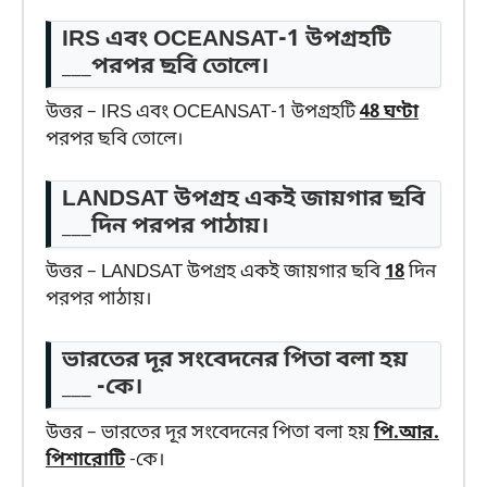
IRS এবং OCEANSAT-1 উপগ্রহটি
___পরপর ছবি তোলে।
উত্তর – IRS এবং OCEANSAT-1 উপগ্রহটি
48 ঘণ্টা
পরপর ছবি তোলে।
LANDSAT উপগ্রহ একই জায়গার ছবি
___দিন পরপর পাঠায়।
উত্তর – LANDSAT উপগ্রহ একই জায়গার ছবি
18
দিন
পরপর পাঠায়।
ভারতের দূর সংবেদনের পিতা বলা হয়
___ -কে।
উত্তর – ভারতের দূর সংবেদনের পিতা বলা হয়
পি.আর.
পিশারোটি
-কে।