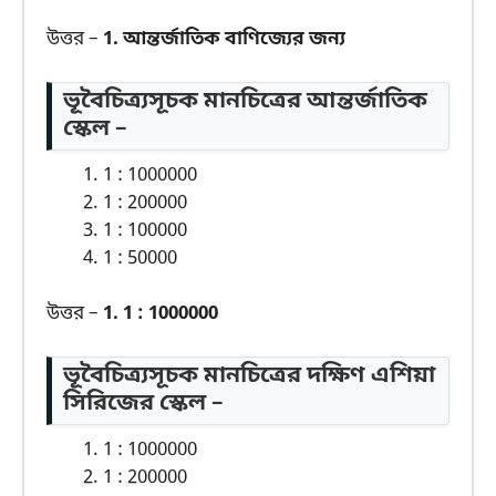
উত্তর –
1. আন্তর্জাতিক বাণিজ্যের জন্য
ভূবৈচিত্র্যসূচক মানচিত্রের আন্তর্জাতিক
স্কেল –
1 : 1000000
1 : 200000
1 : 100000
1 : 50000
উত্তর –
1. 1 : 1000000
ভূবৈচিত্র্যসূচক মানচিত্রের দক্ষিণ এশিয়া
সিরিজের স্কেল –
1 : 1000000
1 : 200000