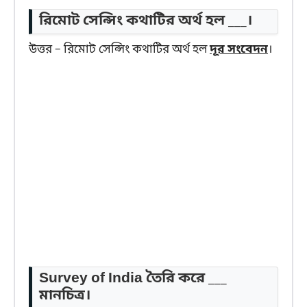
রিমোট সেন্সিং কথাটির অর্থ হল ___।
উত্তর – রিমোট সেন্সিং কথাটির অর্থ হল
দূর সংবেদন
।
Survey of India তৈরি করে ___
মানচিত্র।