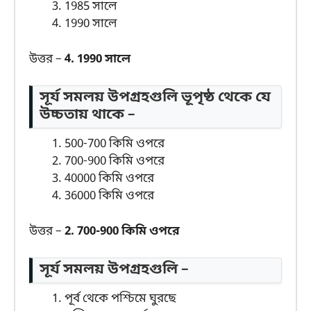
1985 সালে
1990 সালে
উত্তর –
4. 1990 সালে
সূর্য সমলয় উপগ্রহগুলি ভূপৃষ্ঠ থেকে যে
উচ্চতায় থাকে –
500-700 কিমি ওপরে
700-900 কিমি ওপরে
40000 কিমি ওপরে
36000 কিমি ওপরে
উত্তর –
2. 700-900 কিমি ওপরে
সূর্য সমলয় উপগ্রহগুলি –
পূর্ব থেকে পশ্চিমে ঘুরছে