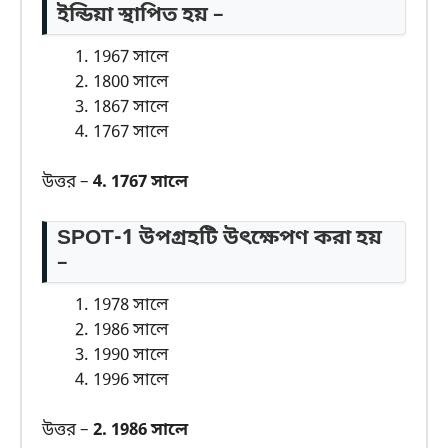
ইন্ডিয়া স্থাপিত হয় –
1967 সালে
1800 সালে
1867 সালে
1767 সালে
উত্তর –
4. 1767 সালে
SPOT-1 উপগ্রহটি উৎক্ষেপণ করা হয়
–
1978 সালে
1986 সালে
1990 সালে
1996 সালে
উত্তর –
2. 1986 সালে