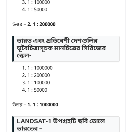
1 : 100000
1 : 50000
উত্তর –
2. 1 : 200000
ভারত এবং প্রতিবেশী দেশগুলির
ভূবৈচিত্র্যসূচক মানচিত্রের সিরিজের
স্কেল-
1 : 1000000
1 : 200000
1 : 100000
1 : 50000
উত্তর –
1. 1 : 1000000
LANDSAT-1 উপগ্রহটি ছবি তোলে
ভারতের –