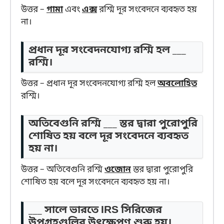
উত্তর –
গামা
এবং
এক্স
রশ্মি দূর সংবেদনে ব্যবহৃত হয়
না।
প্রধান দূর সংবেদনযোগ্য রশ্মি হল ___
রশ্মি।
উত্তর – প্রধান দূর সংবেদনযোগ্য রশ্মি হল
অবলোহিত
রশ্মি।
অতিবেগুনি রশ্মি ___ স্তর দ্বারা পুরোপুরি
শোষিত হয় বলে দূর সংবেদনে ব্যবহৃত
হয় না।
উত্তর – অতিবেগুনি রশ্মি
ওজোন
স্তর দ্বারা পুরোপুরি
শোষিত হয় বলে দূর সংবেদনে ব্যবহৃত হয় না।
___ সালে ভারতে IRS সিরিজের
উপগ্রহগুলির উৎক্ষেপণ শুরু হয়।