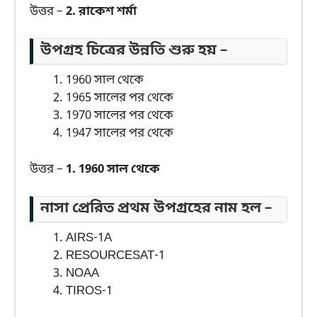
উত্তর –
2. রাকেশ শর্মা
উপগ্রহ চিত্রের উন্নতি শুরু হয় –
1960 সাল থেকে
1965 সালের পর থেকে
1970 সালের পর থেকে
1947 সালের পর থেকে
উত্তর –
1. 1960 সাল থেকে
নাসা প্রেরিত প্রথম উপগ্রহের নাম হল –
AIRS-1A
RESOURCESAT-1
NOAA
TIROS-1