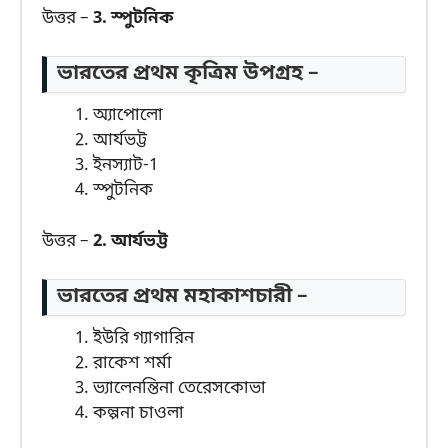
উত্তর –
3. স্পুটনিক
ভারতের প্রথম কৃত্রিম উপগ্রহ –
অ্যাপোলো
আর্যভট্ট
ইনস্যাট-1
স্পুটনিক
উত্তর –
2. আর্যভট্ট
ভারতের প্রথম মহাকাশচারী –
ইউরি গ্যাগারিন
রাকেশ শর্মা
ভ্যালেনন্তিনা তেরেসকোভা
কল্পনা চাওলা