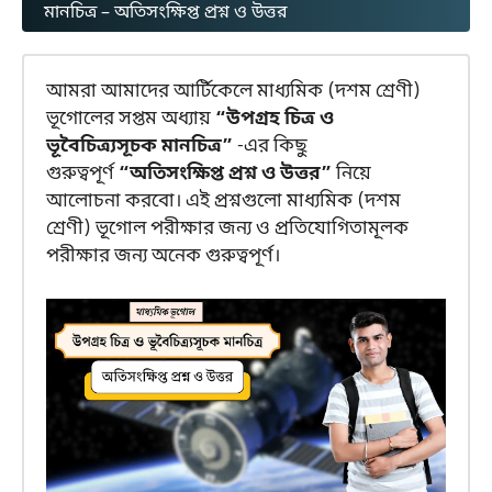
মানচিত্র – অতিসংক্ষিপ্ত প্রশ্ন ও উত্তর
আমরা আমাদের আর্টিকেলে মাধ্যমিক (দশম শ্রেণী)
ভূগোলের সপ্তম অধ্যায়
“উপগ্রহ চিত্র ও
ভূবৈচিত্র্যসূচক মানচিত্র”
-এর কিছু
গুরুত্বপূর্ণ
“অতিসংক্ষিপ্ত প্রশ্ন ও উত্তর”
নিয়ে
আলোচনা করবো। এই প্রশ্নগুলো মাধ্যমিক (দশম
শ্রেণী) ভূগোল পরীক্ষার জন্য ও প্রতিযোগিতামূলক
পরীক্ষার জন্য অনেক গুরুত্বপূর্ণ।