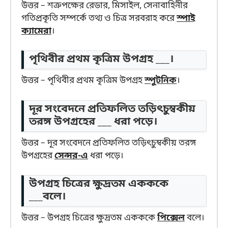
উত্তর – শত্রুপক্ষের রেডার, মিসাইল, সেনাবাহিনীর
গতিপ্রকৃতি সম্পর্কে তথ্য ও চিত্র সরবরাহ করে
স্পাই
ক্যামেরা
।
পৃথিবীর প্রথম কৃত্রিম উপগ্রহ ___।
উত্তর – পৃথিবীর প্রথম কৃত্রিম উপগ্রহ
স্পুটনিক
।
দূর সংবেদনে প্রতিফলিত তড়িৎচুম্বকীয়
তরঙ্গ উপগ্রহের ___ ধরা পড়ে।
উত্তর – দূর সংবেদনে প্রতিফলিত তড়িৎচুম্বকীয় তরঙ্গ
উপগ্রহের
সেন্সর-এ
ধরা পড়ে।
উপগ্রহ চিত্রের ক্ষুদ্রতম একককে
___বলে।
উত্তর – উপগ্রহ চিত্রের ক্ষুদ্রতম একককে
পিক্সেল
বলে।