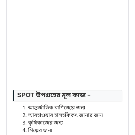
SPOT উপগ্রহের মূল কাজ –
আন্তর্জাতিক বাণিজ্যের জন্য
আবহাওয়ার হালহকিকৎ জানার জন্য
কৃষিকাজের জন্য
শিল্পের জন্য