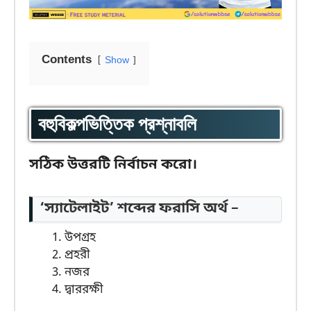
Contents
Show
বহুবিকল্পভিত্তিক প্রশ্নাবলি
সঠিক উত্তরটি নির্বাচন করো।
‘স্যাটেলাইট’ শব্দের ফরাসি অর্থ –
উপগ্রহ
প্রহরী
নজর
দ্বাররক্ষী