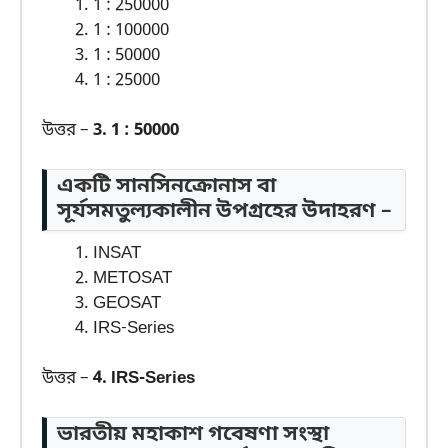
1 : 250000
1 : 100000
1 : 50000
1 : 25000
উত্তর –
3. 1 : 50000
একটি সানসিনক্রোনাস বা
সূর্যসমতুল্যকালীন উপগ্রহের উদাহরণ –
INSAT
METOSAT
GEOSAT
IRS-Series
উত্তর –
4. IRS-Series
ভারতীয় মহাকাশ গবেষণা সংস্থা