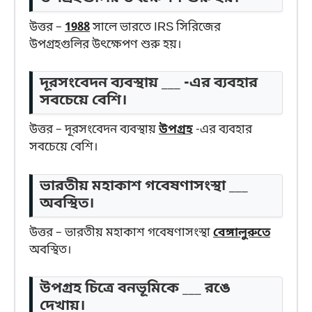
উত্তর –
1988
সালে ভারতে IRS সিরিজের
উপগ্রহগুলির উৎক্ষেপণ শুরু হয়।
দূরসংবেদন ব্যবস্থায় ___ -এর ব্যবহার
সবচেয়ে বেশি।
উত্তর – দূরসংবেদন ব্যবস্থায়
উপগ্রহ
-এর ব্যবহার
সবচেয়ে বেশি।
ভারতীয় মহাকাশ গবেষণাসংস্থা ___
অবস্থিত।
উত্তর – ভারতীয় মহাকাশ গবেষণাসংস্থা
বেঙ্গালুরুতে
অবস্থিত।
উপগ্রহ চিত্রে বনভূমিকে ___ রঙে
দেখায়।