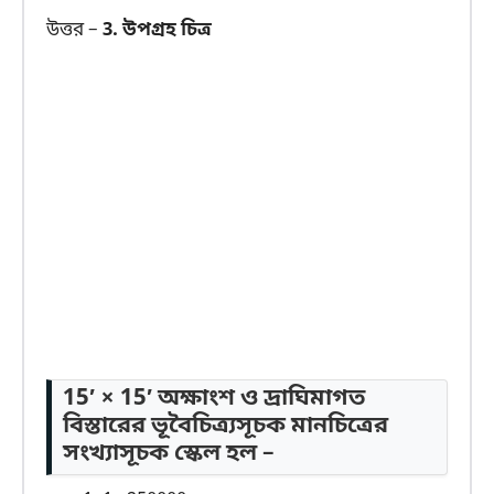
উত্তর –
3. উপগ্রহ চিত্র
15′ × 15′ অক্ষাংশ ও দ্রাঘিমাগত
বিস্তারের ভূবৈচিত্র্যসূচক মানচিত্রের
সংখ্যাসূচক স্কেল হল –