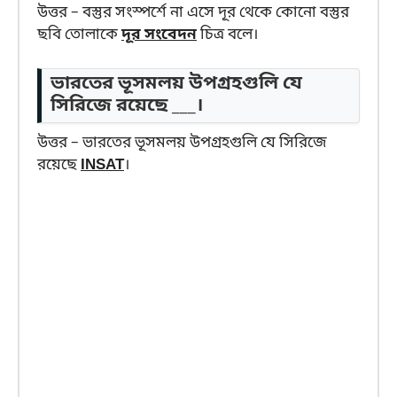
উত্তর – বস্তুর সংস্পর্শে না এসে দূর থেকে কোনো বস্তুর
ছবি তোলাকে
দূর সংবেদন
চিত্র বলে।
ভারতের ভূসমলয় উপগ্রহগুলি যে
সিরিজে রয়েছে ___।
উত্তর – ভারতের ভূসমলয় উপগ্রহগুলি যে সিরিজে
রয়েছে
INSAT
।