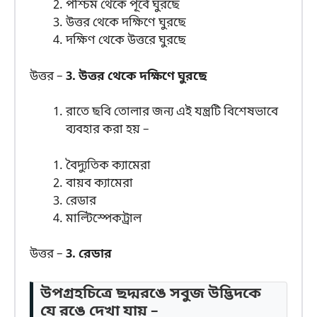
পশ্চিম থেকে পূর্বে ঘুরছে
উত্তর থেকে দক্ষিণে ঘুরছে
দক্ষিণ থেকে উত্তরে ঘুরছে
উত্তর –
3. উত্তর থেকে দক্ষিণে ঘুরছে
রাতে ছবি তোলার জন্য এই যন্ত্রটি বিশেষভাবে
ব্যবহার করা হয় –
বৈদ্যুতিক ক্যামেরা
বায়ব ক্যামেরা
রেডার
মাল্টিস্পেকট্রাল
উত্তর –
3. রেডার
উপগ্রহচিত্রে ছদ্মরঙে সবুজ উদ্ভিদকে
যে রঙে দেখা যায় –