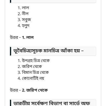
লাল
নীল
সবুজ
হলুদ
উত্তর –
1. লাল
ভূবৈচিত্র্যসূচক মানচিত্র আঁকা হয় –
উপগ্রহ চিত্র থেকে
জরিপ থেকে
বিমান চিত্র থেকে
কোনোটিই নয়
উত্তর –
2. জরিপ থেকে
ভারতীয় সর্বেক্ষণ বিভাগ বা সার্ভে অফ