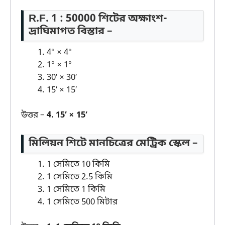
R.F. 1 : 50000 শিটের অক্ষাংশ-
দ্রাঘিমাগত বিস্তার –
4° × 4°
1° × 1°
30′ × 30′
15′ × 15′
উত্তর –
4. 15′ × 15′
মিলিয়ন শিটে মানচিত্রের মেট্রিক স্কেল –
1 সেমিতে 10 কিমি
1 সেমিতে 2.5 কিমি
1 সেমিতে 1 কিমি
1 সেমিতে 500 মিটার