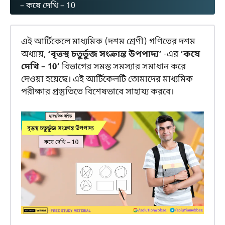
– কষে দেখি – 10
এই আর্টিকেলে মাধ্যমিক (দশম শ্রেণী) গণিতের দশম
অধ্যায়,
‘বৃত্তস্থ চতুর্ভুজ সংক্রান্ত উপপাদ্য’
-এর
‘কষে
দেখি – 10’
বিভাগের সমস্ত সমস্যার সমাধান করে
দেওয়া হয়েছে। এই আর্টিকেলটি তোমাদের মাধ্যমিক
পরীক্ষার প্রস্তুতিতে বিশেষভাবে সাহায্য করবে।