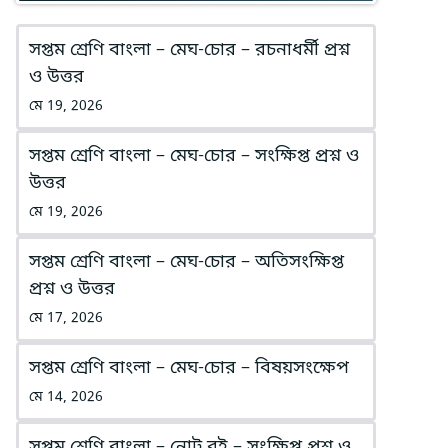
সপ্তম শ্রেণি বাংলা – মেঘ-চোর – রচনাধর্মী প্রশ্ন
ও উত্তর
মে 19, 2026
সপ্তম শ্রেণি বাংলা – মেঘ-চোর – সংক্ষিপ্ত প্রশ্ন ও
উত্তর
মে 19, 2026
সপ্তম শ্রেণি বাংলা – মেঘ-চোর – অতিসংক্ষিপ্ত
প্রশ্ন ও উত্তর
মে 17, 2026
সপ্তম শ্রেণি বাংলা – মেঘ-চোর – বিষয়সংক্ষেপ
মে 14, 2026
সপ্তম শ্রেণি বাংলা – নোট বই – সংক্ষিপ্ত প্রশ্ন ও