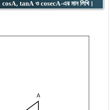
, cosA, tanA ও cosecA-এর মান লিখি।