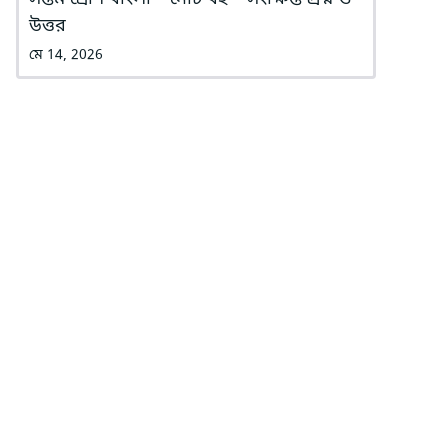
উত্তর
মে 14, 2026