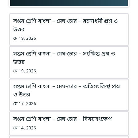
সপ্তম শ্রেণি বাংলা – মেঘ-চোর – রচনাধর্মী প্রশ্ন ও
উত্তর
মে 19, 2026
সপ্তম শ্রেণি বাংলা – মেঘ-চোর – সংক্ষিপ্ত প্রশ্ন ও
উত্তর
মে 19, 2026
সপ্তম শ্রেণি বাংলা – মেঘ-চোর – অতিসংক্ষিপ্ত প্রশ্ন
ও উত্তর
মে 17, 2026
সপ্তম শ্রেণি বাংলা – মেঘ-চোর – বিষয়সংক্ষেপ
মে 14, 2026