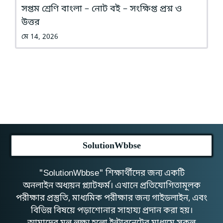
সপ্তম শ্রেণি বাংলা – নোট বই – সংক্ষিপ্ত প্রশ্ন ও
উত্তর
মে 14, 2026
SolutionWbbse
"SolutionWbbse" শিক্ষার্থীদের জন্য একটি
অনলাইন অধ্যয়ন প্ল্যাটফর্ম। এখানে প্রতিযোগিতামূলক
পরীক্ষার প্রস্তুতি, মাধ্যমিক পরীক্ষার জন্য গাইডলাইন, এবং
বিভিন্ন বিষয়ে পড়াশোনার সাহায্য প্রদান করা হয়।