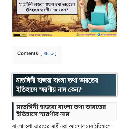
Contents
Show
মাতঙ্গিনী হাজরা বাংলা তথা ভারতের
ইতিহাসে স্মরণীয় নাম কেন?
মাতঙ্গিনী হাজরা বাংলা তথা ভারতের
ইতিহাসে স্মরণীর নাম
বাংলা তথা ভারতের স্বাধীনতা আন্দোলনের ইতিহাসে