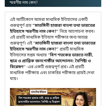
স্মরণীয় নাম কেন?
এই আর্টিকেলে আমরা মাধ্যমিক ইতিহাসের একটি
গুরুত্বপূর্ণ প্রশ্ন
“মাতঙ্গিনী হাজরা বাংলা তথা ভারতের
ইতিহাসে স্মরণীয় নাম কেন?
” নিয়ে আলোচনা করব।
এই প্রশ্নটি মাধ্যমিক ইতিহাস পরীক্ষার জন্য অত্যন্ত
গুরুত্বপূর্ণ। এই “
মাতঙ্গিনী হাজরা বাংলা তথা ভারতের
ইতিহাসে স্মরণীয় নাম কেন?
” প্রশ্নটি মাধ্যমিক
ইতিহাসের সপ্তম অধ্যায় “
বিশ শতকের ভারতে নারী,
ছাত্র ও প্রান্তিক জনগোষ্ঠীর আন্দোলন: বৈশিষ্ট্য ও
বিশ্লেষণ
“ -এর একটি গুরুত্বপূর্ণ প্রশ্ন। এই প্রশ্নটি
মাধ্যমিক পরীক্ষায় এবং চাকরির পরীক্ষায় প্রায়ই দেখা
যায়।