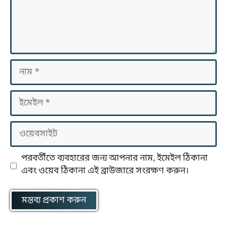
নাম
ইমেইল
ওয়েবসাইট
পরবর্তীতে ব্যবহারের জন্য আপনার নাম, ইমেইল ঠিকানা
এবং ওয়েব ঠিকানা এই ব্রাউজারে সংরক্ষণ করুন।