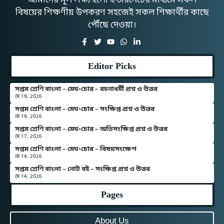
আমাদের মূল লক্ষ্য হলো ইন্টারনেটের মাধ্যমে সকল
বিষয়ের শিক্ষণীয় উপকরণ সহজেই সকল শিক্ষার্থীর কাছে
পৌঁছে দেওয়া।
Editor Picks
সপ্তম শ্রেণি বাংলা – মেঘ-চোর – রচনাধর্মী প্রশ্ন ও উত্তর
মে 19, 2026
সপ্তম শ্রেণি বাংলা – মেঘ-চোর – সংক্ষিপ্ত প্রশ্ন ও উত্তর
মে 19, 2026
সপ্তম শ্রেণি বাংলা – মেঘ-চোর – অতিসংক্ষিপ্ত প্রশ্ন ও উত্তর
মে 17, 2026
সপ্তম শ্রেণি বাংলা – মেঘ-চোর – বিষয়সংক্ষেপ
মে 14, 2026
সপ্তম শ্রেণি বাংলা – নোট বই – সংক্ষিপ্ত প্রশ্ন ও উত্তর
মে 14, 2026
Pages
About Us