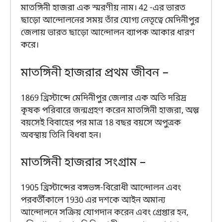
মাতঙ্গিনী হাজরা এক স্মরণীয় নাম। 42 -এর ভারত
ছাড়ো আন্দোলনের সময় তাঁর যোগ্য নেতৃত্বে মেদিনীপুর
জেলায় ভারত ছাড়ো আন্দোলন ব্যাপক আকার ধারণ
করে।
মাতঙ্গিনী হাজরার প্রথম জীবন –
1869 খ্রিস্টাব্দে মেদিনীপুর জেলার এক অতি দরিদ্র
কৃষক পরিবারে জন্মগ্রহণ করেন মাতঙ্গিনী হাজরা, অল্প
বয়সেই বিবাহের পর মাত্র 18 বছর বয়সে অপুত্রক
অবস্থায় তিনি বিধবা হন।
মাতঙ্গিনী হাজরার সংগ্রাম –
1905 খ্রিস্টাব্দের বঙ্গভঙ্গ-বিরোধী আন্দোলন এবং
পরবর্তীকালে 1930 এর দশকে আইন অমান্য
আন্দোলনে সক্রিয় যোগদান করেন এবং গ্রেপ্তার হন,