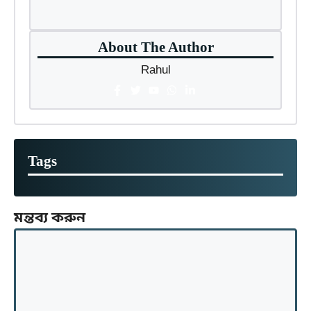
About The Author
Rahul
Tags
মন্তব্য করুন
মন্তব্য