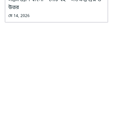
উত্তর
মে 14, 2026