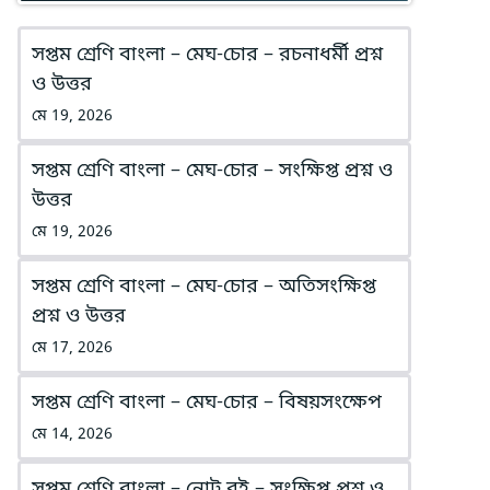
সপ্তম শ্রেণি বাংলা – মেঘ-চোর – রচনাধর্মী প্রশ্ন
ও উত্তর
মে 19, 2026
সপ্তম শ্রেণি বাংলা – মেঘ-চোর – সংক্ষিপ্ত প্রশ্ন ও
উত্তর
মে 19, 2026
সপ্তম শ্রেণি বাংলা – মেঘ-চোর – অতিসংক্ষিপ্ত
প্রশ্ন ও উত্তর
মে 17, 2026
সপ্তম শ্রেণি বাংলা – মেঘ-চোর – বিষয়সংক্ষেপ
মে 14, 2026
সপ্তম শ্রেণি বাংলা – নোট বই – সংক্ষিপ্ত প্রশ্ন ও