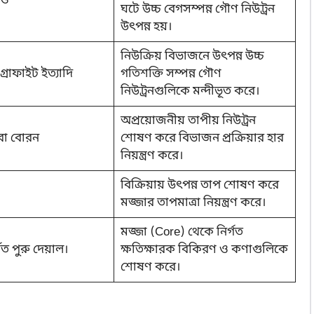
্ড
ঘটে উচ্চ বেগসম্পন্ন গৌণ নিউট্রন
উৎপন্ন হয়।
নিউক্রিয় বিভাজনে উৎপন্ন উচ্চ
গ্রাফাইট ইত্যাদি
গতিশক্তি সম্পন্ন গৌণ
নিউট্রনগুলিকে মন্দীভূত করে।
অপ্রয়োজনীয় তাপীয় নিউট্রন
 বা বোরন
শোষণ করে বিভাজন প্রক্রিয়ার হার
নিয়ন্ত্রণ করে।
বিক্রিয়ায় উৎপন্ন তাপ শোষণ করে
মজ্জার তাপমাত্রা নিয়ন্ত্রণ করে।
মজ্জা (Core) থেকে নির্গত
মিত পুরু দেয়াল।
ক্ষতিক্ষারক বিকিরণ ও কণাগুলিকে
শোষণ করে।