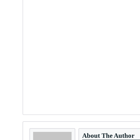
About The Author