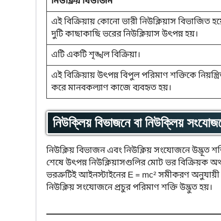
নিউক্লিয় বিভাজন
এই বিক্রিয়ায় কোনো ভারী নিউক্লিয়াস বিভাজিত হয়
দুটি কাছাকাছি ভরের নিউক্লিয়াস উৎপন্ন হয়।
এটি একটি শৃঙ্খল বিক্রিয়া।
এই বিক্রিয়ায় উৎপন্ন বিপুল পরিমাণ শক্তিকে নিয়ন্ত্র
করে মানবকল্যাণ কাজে ব্যবহৃত হয়।
নিউক্লিয় বিভাজনে বা নিউক্লিয় সংযোজন
নিউক্লিয় বিভাজন এবং নিউক্লিয় সংযোজনে উদ্ভূত শক্তি
শেষে উৎপন্ন নিউক্লিয়াসগুলির মোট ভর বিক্রিয়ক অ
ভরত্রুটিই আইনস্টাইনের E = mc² সমীকরণ অনুযায়ী শ
নিউক্লিয় সংযোজনে প্রচুর পরিমাণ শক্তি উদ্ভুত হয়।