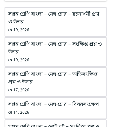
সপ্তম শ্রেণি বাংলা – মেঘ-চোর – রচনাধর্মী প্রশ্ন
ও উত্তর
মে 19, 2026
সপ্তম শ্রেণি বাংলা – মেঘ-চোর – সংক্ষিপ্ত প্রশ্ন ও
উত্তর
মে 19, 2026
সপ্তম শ্রেণি বাংলা – মেঘ-চোর – অতিসংক্ষিপ্ত
প্রশ্ন ও উত্তর
মে 17, 2026
সপ্তম শ্রেণি বাংলা – মেঘ-চোর – বিষয়সংক্ষেপ
মে 14, 2026
সপ্তম শ্রেণি বাংলা – নোট বই – সংক্ষিপ্ত প্রশ্ন ও