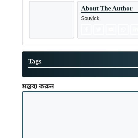
About The Author
Souvick
Tags
মন্তব্য করুন
মন্তব্য