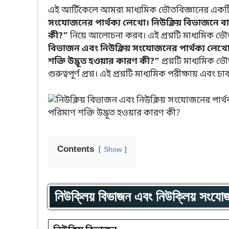
এই আর্টিকেলে আমরা মাধ্যমিক ভৌতবিজ্ঞানের একটি গুরু
সংযোজনের পার্থক্য লেখো। নিউক্লিয় বিভাজনে বা 
কী?”
নিয়ে আলোচনা করব। এই প্রশ্নটি মাধ্যমিক ভৌতবিজ
বিভাজন এবং নিউক্লিয় সংযোজনের পার্থক্য লেখো।
শক্তি উদ্ভূত হওয়ার কারণ কী?”
প্রশ্নটি মাধ্যমিক ভ
গুরুত্বপূর্ণ প্রশ্ন। এই প্রশ্নটি মাধ্যমিক পরীক্ষায় এবং চ
Contents
Show
নিউক্লিয় বিভাজন এবং নিউক্লিয় সংযোজ