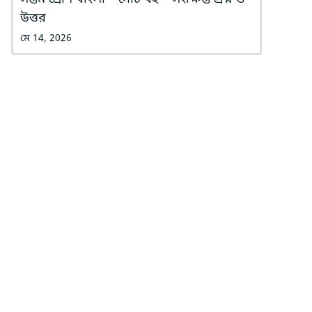
উত্তর
মে 14, 2026