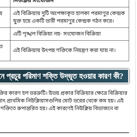
নিউক্লিয় সংযোজন
ে
এই বিক্রিয়ায় দুটি অপেক্ষাকৃত হালকা পরমাণুর কেন্দ্রক
যুক্ত হয়ে একটি ভারী পরমাণুর কেন্দ্রক গঠন করে।
এটি শৃঙ্খল বিক্রিয়া নয়- সংযোজন বিক্রিয়া
িত
এই বিক্রিয়ায় উৎপন্ন শক্তিকে নিয়ন্ত্রণ করা যায় না।
ে প্রচুর পরিমাণ শক্তি উদ্ভূত হওয়ার কারণ কী?
র কারণ হল ভরত্রুটি। উভয় প্রকার বিক্রিয়ার ক্ষেত্রে বিক্রিয়ার
থাৎ প্রাথমিক নিউক্লিয়াসগুলির মোট ভরের থেকে কম হয়। এই
ক্তিতে রূপান্তরিত হয়। এই কারণেই নিউক্লিয় বিভাজনে বা