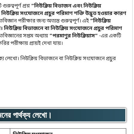
ত্বপূর্ণ প্রশ্ন
“নিউক্লিয় বিভাজন এবং নিউক্লিয়
নিউক্লিয় সংযোজনে প্রচুর পরিমাণ শক্তি উদ্ভূত হওয়ার কারণ
্ঞান পরীক্ষার জন্য অত্যন্ত গুরুত্বপূর্ণ। এই
“নিউক্লিয়
 নিউক্লিয় বিভাজনে বা নিউক্লিয় সংযোজনে প্রচুর পরিমাণ
ৌতবিজ্ঞানের সপ্তম অধ্যায়
“পরমাণুর নিউক্লিয়াস“
-এর একটি
াকরির পরীক্ষায় প্রায়ই দেখা যায়।
নের পার্থক্য লেখো।