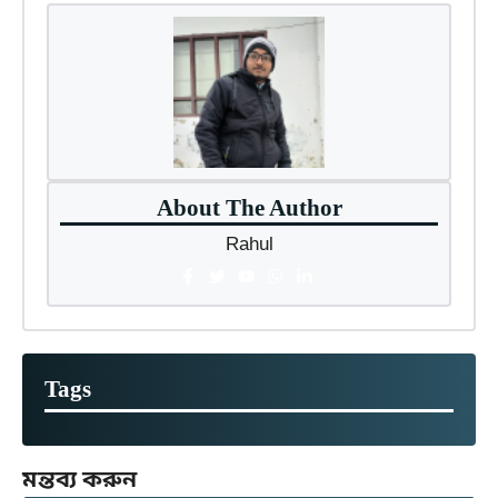
About The Author
Rahul
Tags
মন্তব্য করুন