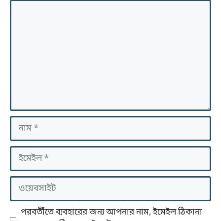
মন্তব্য
নাম
ইমেইল
ওয়েবসাইট
পরবর্তীতে ব্যবহারের জন্য আপনার নাম, ইমেইল ঠিকানা