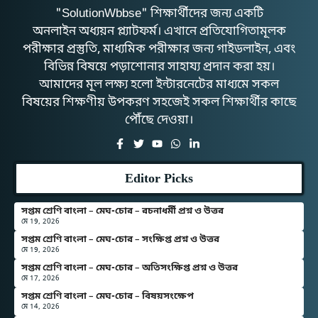
"SolutionWbbse" শিক্ষার্থীদের জন্য একটি
অনলাইন অধ্যয়ন প্ল্যাটফর্ম। এখানে প্রতিযোগিতামূলক
পরীক্ষার প্রস্তুতি, মাধ্যমিক পরীক্ষার জন্য গাইডলাইন, এবং
বিভিন্ন বিষয়ে পড়াশোনার সাহায্য প্রদান করা হয়।
আমাদের মূল লক্ষ্য হলো ইন্টারনেটের মাধ্যমে সকল
বিষয়ের শিক্ষণীয় উপকরণ সহজেই সকল শিক্ষার্থীর কাছে
পৌঁছে দেওয়া।
Editor Picks
সপ্তম শ্রেণি বাংলা – মেঘ-চোর – রচনাধর্মী প্রশ্ন ও উত্তর
মে 19, 2026
সপ্তম শ্রেণি বাংলা – মেঘ-চোর – সংক্ষিপ্ত প্রশ্ন ও উত্তর
মে 19, 2026
সপ্তম শ্রেণি বাংলা – মেঘ-চোর – অতিসংক্ষিপ্ত প্রশ্ন ও উত্তর
মে 17, 2026
সপ্তম শ্রেণি বাংলা – মেঘ-চোর – বিষয়সংক্ষেপ
মে 14, 2026