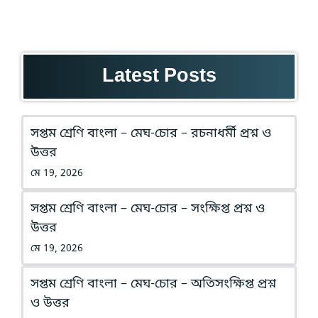
Latest Posts
সপ্তম শ্রেণি বাংলা – মেঘ-চোর – রচনাধর্মী প্রশ্ন ও
উত্তর
মে 19, 2026
সপ্তম শ্রেণি বাংলা – মেঘ-চোর – সংক্ষিপ্ত প্রশ্ন ও
উত্তর
মে 19, 2026
সপ্তম শ্রেণি বাংলা – মেঘ-চোর – অতিসংক্ষিপ্ত প্রশ্ন
ও উত্তর