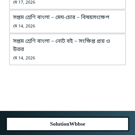
মে 17, 2026
সপ্তম শ্রেণি বাংলা – মেঘ-চোর – বিষয়সংক্ষেপ
মে 14, 2026
সপ্তম শ্রেণি বাংলা – নোট বই – সংক্ষিপ্ত প্রশ্ন ও
উত্তর
মে 14, 2026
SolutionWbbse