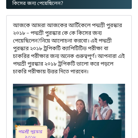
কিসের জন্য পেয়েছিলেন?
আজকে আমরা আজকের আর্টিকেলে পদ্মশ্রী পুরস্কার
২০১৮ – পদ্মশ্রী পুরস্কার কে কে কিসের জন্য
পেয়েছিলেন?নিয়ে আলোচনা করবো। এই পদ্মশ্রী
পুরস্কার ২০১৮ ট্রপিকটি ক্যাপিটিটিভ পরীক্ষা বা
চাকরির পরীক্ষার জন্য অনেক গুরুত্বপূর্ণ। আপনারা এই
পদ্মশ্রী পুরস্কার ২০১৮ ট্রপিকটি ভালো করে পড়লে
চাকরি পরীক্ষায় উত্তর দিতে পারবেন।