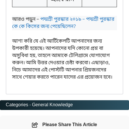
আরও পড়ুন –
পদ্মশ্রী পুরস্কার ২০১৯ – পদ্মশ্রী পুরস্কার
কে কে কিসের জন্য পেয়েছিলেন?
আশা করি যে এই আর্টিকেলটি আপনাদের জন্য
উপকারী হয়েছে। আপনাদের যদি কোনো প্রশ্ন বা
অসুবিধা হয়, তাহলে আমাকে টেলিগ্রামে যোগাযোগ
করুন। আমি উত্তর দেওয়ার চেষ্টা করবো। এছাড়াও,
নিচে আমাদের এই পোস্টটি আপনার প্রিয়জনদের
সাথে শেয়ার করতে পারেন যাদের এর প্রয়োজন হবে।
Categories -
General Knowledge
Please Share This Article