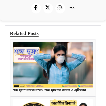
Related Posts
শব্দ দূষণ কাকে বলে? শব্দ দূষণের কারণ ও প্রতিকার