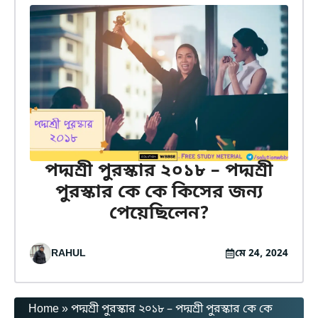
পদ্মশ্রী পুরস্কার ২০১৮ – পদ্মশ্রী
পুরস্কার কে কে কিসের জন্য
পেয়েছিলেন?
RAHUL
মে 24, 2024
Home
»
পদ্মশ্রী পুরস্কার ২০১৮ – পদ্মশ্রী পুরস্কার কে কে