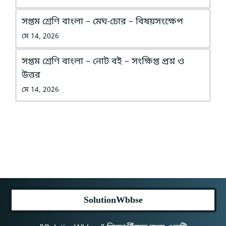
সপ্তম শ্রেণি বাংলা – মেঘ-চোর – বিষয়সংক্ষেপ
মে 14, 2026
সপ্তম শ্রেণি বাংলা – নোট বই – সংক্ষিপ্ত প্রশ্ন ও
উত্তর
মে 14, 2026
SolutionWbbse