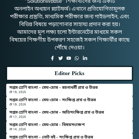
"SolutionWbbse" শিক্ষার্থীদের জন্য একটি
অনলাইন অধ্যয়ন প্ল্যাটফর্ম। এখানে প্রতিযোগিতামূলক
পরীক্ষার প্রস্তুতি, মাধ্যমিক পরীক্ষার জন্য গাইডলাইন, এবং
বিভিন্ন বিষয়ে পড়াশোনার সাহায্য প্রদান করা হয়।
আমাদের মূল লক্ষ্য হলো ইন্টারনেটের মাধ্যমে সকল
বিষয়ের শিক্ষণীয় উপকরণ সহজেই সকল শিক্ষার্থীর কাছে
পৌঁছে দেওয়া।
Editor Picks
সপ্তম শ্রেণি বাংলা – মেঘ-চোর – রচনাধর্মী প্রশ্ন ও উত্তর
মে 19, 2026
সপ্তম শ্রেণি বাংলা – মেঘ-চোর – সংক্ষিপ্ত প্রশ্ন ও উত্তর
মে 19, 2026
সপ্তম শ্রেণি বাংলা – মেঘ-চোর – অতিসংক্ষিপ্ত প্রশ্ন ও উত্তর
মে 17, 2026
সপ্তম শ্রেণি বাংলা – মেঘ-চোর – বিষয়সংক্ষেপ
মে 14, 2026
সপ্তম শ্রেণি বাংলা – নোট বই – সংক্ষিপ্ত প্রশ্ন ও উত্তর