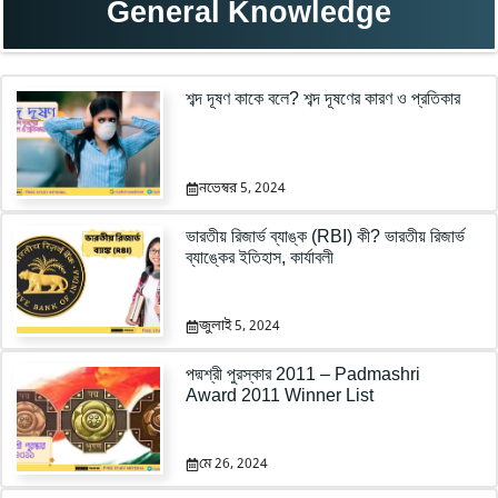
General Knowledge
শব্দ দূষণ কাকে বলে? শব্দ দূষণের কারণ ও প্রতিকার
নভেম্বর 5, 2024
ভারতীয় রিজার্ভ ব্যাঙ্ক (RBI) কী? ভারতীয় রিজার্ভ
ব্যাঙ্কের ইতিহাস, কার্যাবলী
জুলাই 5, 2024
পদ্মশ্রী পুরস্কার 2011 – Padmashri
Award 2011 Winner List
মে 26, 2024