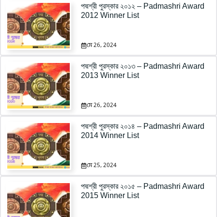
পদ্মশ্রী পুরস্কার ২০১২ – Padmashri Award
2012 Winner List
মে 26, 2024
পদ্মশ্রী পুরস্কার ২০১৩ – Padmashri Award
2013 Winner List
মে 26, 2024
পদ্মশ্রী পুরস্কার ২০১৪ – Padmashri Award
2014 Winner List
মে 25, 2024
পদ্মশ্রী পুরস্কার ২০১৫ – Padmashri Award
2015 Winner List