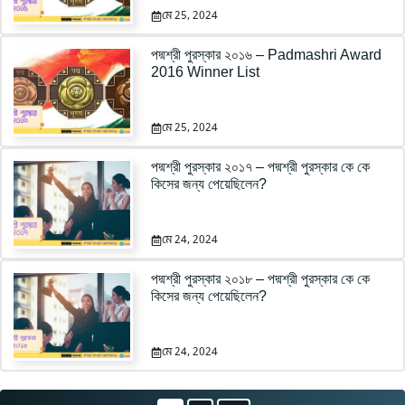
মে 25, 2024
পদ্মশ্রী পুরস্কার ২০১৬ – Padmashri Award
2016 Winner List
মে 25, 2024
পদ্মশ্রী পুরস্কার ২০১৭ – পদ্মশ্রী পুরস্কার কে কে
কিসের জন্য পেয়েছিলেন?
মে 24, 2024
পদ্মশ্রী পুরস্কার ২০১৮ – পদ্মশ্রী পুরস্কার কে কে
কিসের জন্য পেয়েছিলেন?
মে 24, 2024