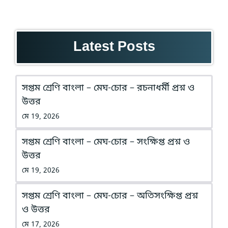
Latest Posts
সপ্তম শ্রেণি বাংলা – মেঘ-চোর – রচনাধর্মী প্রশ্ন ও
উত্তর
মে 19, 2026
সপ্তম শ্রেণি বাংলা – মেঘ-চোর – সংক্ষিপ্ত প্রশ্ন ও
উত্তর
মে 19, 2026
সপ্তম শ্রেণি বাংলা – মেঘ-চোর – অতিসংক্ষিপ্ত প্রশ্ন
ও উত্তর
মে 17, 2026