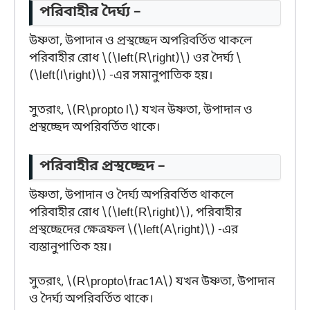
পরিবাহীর দৈর্ঘ্য –
উষ্ণতা, উপাদান ও প্রস্থচ্ছেদ অপরিবর্তিত থাকলে
পরিবাহীর রোধ \(\left(R\right)\) ওর দৈর্ঘ্য \
(\left(l\right)\) -এর সমানুপাতিক হয়।
সুতরাং, \(R\propto l\) যখন উষ্ণতা, উপাদান ও
প্রস্থচ্ছেদ অপরিবর্তিত থাকে।
পরিবাহীর প্রস্থচ্ছেদ –
উষ্ণতা, উপাদান ও দৈর্ঘ্য অপরিবর্তিত থাকলে
পরিবাহীর রোধ \(\left(R\right)\), পরিবাহীর
প্রস্থচ্ছেদের ক্ষেত্রফল \(\left(A\right)\) -এর
ব্যস্তানুপাতিক হয়।
সুতরাং, \(R\propto\frac1A\) যখন উষ্ণতা, উপাদান
ও দৈর্ঘ্য অপরিবর্তিত থাকে।