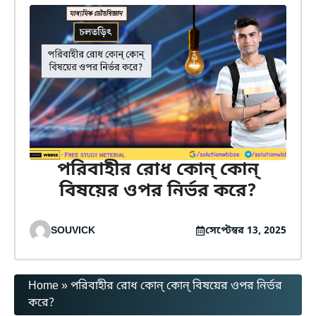
পরিবাহীর রোধ কোন্ কোন্
বিষয়ের ওপর নির্ভর করে?
SOUVICK
সেপ্টেম্বর 13, 2025
Home
»
পরিবাহীর রোধ কোন্ কোন্ বিষয়ের ওপর নির্ভর
করে?