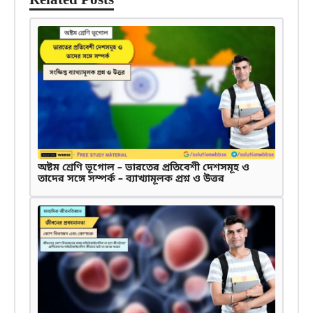
অষ্টম শ্রেণি ভূগোল – ভারতের প্রতিবেশী দেশসমূহ ও
তাদের সঙ্গে সম্পর্ক – ব্যাখ্যামূলক প্রশ্ন ও উত্তর