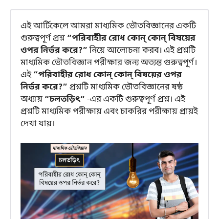
এই আর্টিকেলে আমরা মাধ্যমিক ভৌতবিজ্ঞানের একটি
গুরুত্বপূর্ণ প্রশ্ন
“পরিবাহীর রোধ কোন্ কোন্ বিষয়ের
ওপর নির্ভর করে?”
নিয়ে আলোচনা করব। এই প্রশ্নটি
মাধ্যমিক ভৌতবিজ্ঞান পরীক্ষার জন্য অত্যন্ত গুরুত্বপূর্ণ।
এই
“পরিবাহীর রোধ কোন্ কোন্ বিষয়ের ওপর
নির্ভর করে?”
প্রশ্নটি মাধ্যমিক ভৌতবিজ্ঞানের ষষ্ঠ
অধ্যায়
“চলতড়িৎ“
-এর একটি গুরুত্বপূর্ণ প্রশ্ন। এই
প্রশ্নটি মাধ্যমিক পরীক্ষায় এবং চাকরির পরীক্ষায় প্রায়ই
দেখা যায়।