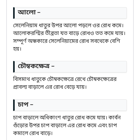
আলো –
সেলেনিয়াম ধাতুর উপর আলো পড়লে ওর রোধ কমে।
আলোকরশ্মির তীব্রতা যত বাড়ে রোধও তত কমে যায়।
সম্পূর্ণ অন্ধকারে সেলেনিয়ামের রোধ সবথেকে বেশি
হয়।
চৌম্বকক্ষেত্র –
বিসমাথ ধাতুকে চৌম্বকক্ষেত্রে রেখে চৌম্বকক্ষেত্রের
প্রাবল্য বাড়ালে এর রোধ বেড়ে যায়।
চাপ –
চাপ বাড়ালে অধিকাংশ ধাতুর রোধ কমে যায়। কার্বন
গুঁড়োর উপর চাপ বাড়ালে এর রোধ কমে এবং চাপ
কমালে রোধ বাড়ে।