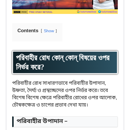
Contents
Show
পরিবাহীর রোধ কোন্ কোন্ বিষয়ের ওপর
নির্ভর করে?
পরিবাহীর রোধ সাধারণভাবে পরিবাহীর উপাদান,
উষ্ণতা, দৈর্ঘ্য ও প্রস্থচ্ছেদের ওপর নির্ভর করে। তবে
বিশেষ বিশেষ ক্ষেত্রে পরিবাহীর রোধের ওপর আলোক,
চৌম্বকক্ষেত্র ও চাপের প্রভাব দেখা যায়।
পরিবাহীর উপাদান –