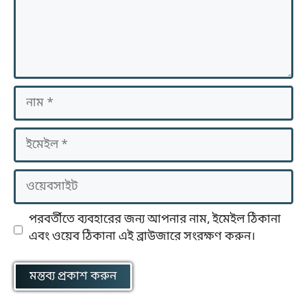
নাম
ইমেইল
ওয়েবসাইট
পরবর্তীতে ব্যবহারের জন্য আপনার নাম, ইমেইল ঠিকানা
এবং ওয়েব ঠিকানা এই ব্রাউজারে সংরক্ষণ করুন।