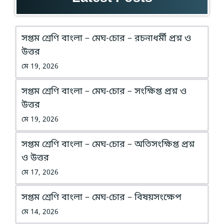
সপ্তম শ্রেণি বাংলা – মেঘ-চোর – রচনাধর্মী প্রশ্ন ও
উত্তর
মে 19, 2026
সপ্তম শ্রেণি বাংলা – মেঘ-চোর – সংক্ষিপ্ত প্রশ্ন ও
উত্তর
মে 19, 2026
সপ্তম শ্রেণি বাংলা – মেঘ-চোর – অতিসংক্ষিপ্ত প্রশ্ন
ও উত্তর
মে 17, 2026
সপ্তম শ্রেণি বাংলা – মেঘ-চোর – বিষয়সংক্ষেপ
মে 14, 2026