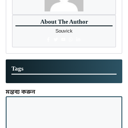
About The Author
Souvick
Tags
মন্তব্য করুন
মন্তব্য