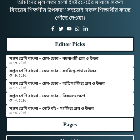
আমাদের মূল লক্ষ্য হলো ইন্টারনেটের মাধ্যমে সকল
বিষয়ের শিক্ষণীয় উপকরণ সহজেই সকল শিক্ষার্থীর কাছে
পৌঁছে দেওয়া।
Editor Picks
সপ্তম শ্রেণি বাংলা – মেঘ-চোর – রচনাধর্মী প্রশ্ন ও উত্তর
মে 19, 2026
সপ্তম শ্রেণি বাংলা – মেঘ-চোর – সংক্ষিপ্ত প্রশ্ন ও উত্তর
মে 19, 2026
সপ্তম শ্রেণি বাংলা – মেঘ-চোর – অতিসংক্ষিপ্ত প্রশ্ন ও উত্তর
মে 17, 2026
সপ্তম শ্রেণি বাংলা – মেঘ-চোর – বিষয়সংক্ষেপ
মে 14, 2026
সপ্তম শ্রেণি বাংলা – নোট বই – সংক্ষিপ্ত প্রশ্ন ও উত্তর
মে 14, 2026
Pages