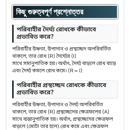
কিছু গুরুত্বপূর্ণ প্রশ্নোত্তর
পরিবাহীর দৈর্ঘ্য রোধকে কীভাবে
প্রভাবিত করে?
পরিবাহীর উষ্ণতা, উপাদান ও প্রস্থচ্ছেদ অপরিবর্তিত
থাকলে, তার রোধ (R) দৈর্ঘ্যের (l)
সাথে সমানুপাতিক হয়। অর্থাৎ, দৈর্ঘ্য বাড়লে রোধ বাড়ে
এবং দৈর্ঘ্য কমলে রোধ কমে। (R ∝ l)
পরিবাহীর প্রস্থচ্ছেদ রোধকে কীভাবে
প্রভাবিত করে?
পরিবাহীর উষ্ণতা, উপাদান ও দৈর্ঘ্য অপরিবর্তিত
থাকলে, তার রোধ (R) প্রস্থচ্ছেদের ক্ষেত্রফলের (A)
সাথে ব্যস্তানুপাতিক হয়। অর্থাৎ, প্রস্থচ্ছেদের ক্ষেত্রফল
বাড়লে (মোটা তার হলে) রোধ কমে এবং ক্ষেত্রফল