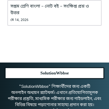
সপ্তম শ্রেণি বাংলা – নোট বই – সংক্ষিপ্ত প্রশ্ন ও
উত্তর
মে 14, 2026
SolutionWbbse
"SolutionWbbse" শিক্ষার্থীদের জন্য একটি
অনলাইন অধ্যয়ন প্ল্যাটফর্ম। এখানে প্রতিযোগিতামূলক
পরীক্ষার প্রস্তুতি, মাধ্যমিক পরীক্ষার জন্য গাইডলাইন, এবং
বিভিন্ন বিষয়ে পড়াশোনার সাহায্য প্রদান করা হয়।