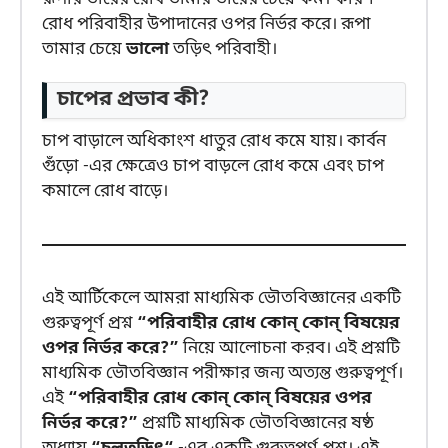
রোধ পরিবাহীর উপাদানের ওপর নির্ভর করে। রূপা
তামার চেয়ে
ভালো
তড়িৎ পরিবাহী।
চাপের প্রভাব কী?
চাপ বাড়ালে অধিকাংশ ধাতুর রোধ কমে যায়। কার্বন
গুঁড়ো -এর ক্ষেত্রেও চাপ বাড়লে রোধ কমে এবং চাপ
কমালে রোধ বাড়ে।
এই আর্টিকেলে আমরা মাধ্যমিক ভৌতবিজ্ঞানের একটি
গুরুত্বপূর্ণ প্রশ্ন
“পরিবাহীর রোধ কোন্ কোন্ বিষয়ের
ওপর নির্ভর করে?”
নিয়ে আলোচনা করব। এই প্রশ্নটি
মাধ্যমিক ভৌতবিজ্ঞান পরীক্ষার জন্য অত্যন্ত গুরুত্বপূর্ণ।
এই
“পরিবাহীর রোধ কোন্ কোন্ বিষয়ের ওপর
নির্ভর করে?”
প্রশ্নটি মাধ্যমিক ভৌতবিজ্ঞানের ষষ্ঠ