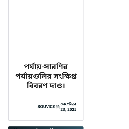
পর্যায়-সারণির
পর্যায়গুলির সংক্ষিপ্ত
বিবরণ দাও।
সেপ্টেম্বর
SOUVICK
23, 2025