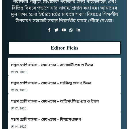
পরীক্ষার প্রস্তুতি, মাধ্যমিক পরীক্ষার জন্য গাইডলাইন, এবং
বিভিন্ন বিষয়ে পড়াশোনার সাহায্য প্রদান করা হয়। আমাদের
মূল লক্ষ্য হলো ইন্টারনেটের মাধ্যমে সকল বিষয়ের শিক্ষণীয়
উপকরণ সহজেই সকল শিক্ষার্থীর কাছে পৌঁছে দেওয়া।
Editor Picks
সপ্তম শ্রেণি বাংলা – মেঘ-চোর – রচনাধর্মী প্রশ্ন ও উত্তর
মে 19, 2026
সপ্তম শ্রেণি বাংলা – মেঘ-চোর – সংক্ষিপ্ত প্রশ্ন ও উত্তর
মে 19, 2026
সপ্তম শ্রেণি বাংলা – মেঘ-চোর – অতিসংক্ষিপ্ত প্রশ্ন ও উত্তর
মে 17, 2026
সপ্তম শ্রেণি বাংলা – মেঘ-চোর – বিষয়সংক্ষেপ
মে 14, 2026