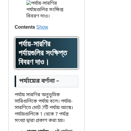
Contents
Show
পর্যায়-সারণির
পর্যায়গুলির সংক্ষিপ্ত
বিবরণ দাও।
পর্যায়ের বর্ণনা –
পর্যায় সারণির অনুভূমিক
সারিগুলিকে পর্যায় বলে। পর্যায়-
সারণিতে মোট 7টি পর্যায় আছে।
পর্যায়গুলিকে 1 থেকে 7 পর্যন্ত
সংখ্যা দ্বারা প্রকাশ করা হয়।