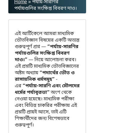
Home
»
পর্যায়-সারণির
পর্যায়গুলির সংক্ষিপ্ত বিবরণ দাও।
এই আর্টিকেলে আমরা মাধ্যমিক
ভৌতবিজ্ঞান বিষয়ের একটি অত্যন্ত
গুরুত্বপূর্ণ প্রশ্ন —
“পর্যায়-সারণির
পর্যায়গুলির সংক্ষিপ্ত বিবরণ
দাও।”
— নিয়ে আলোচনা করব।
এই প্রশ্নটি মাধ্যমিক ভৌতবিজ্ঞানের
অষ্টম অধ্যায়
“পদার্থের ভৌত ও
রাসায়নিক ধর্মসমূহ”
-
এর
“পর্যায়-সারণি এবং মৌলদের
ধর্মের পর্যাবৃত্ততা”
অংশ থেকে
নেওয়া হয়েছে। মাধ্যমিক পরীক্ষা
এবং বিভিন্ন চাকরির পরীক্ষায় এই
প্রশ্নটি প্রায়ই আসে, তাই এটি
শিক্ষার্থীদের জন্য বিশেষভাবে
গুরুত্বপূর্ণ।