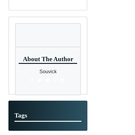
About The Author
Souvick
Tags