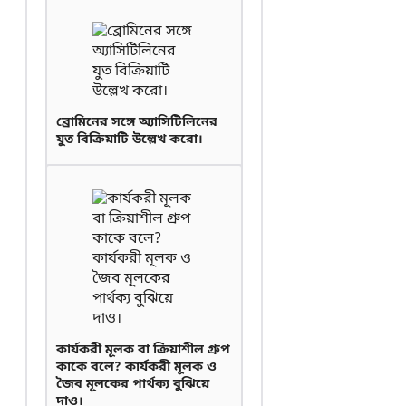
ব্রোমিনের সঙ্গে অ্যাসিটিলিনের
যুত বিক্রিয়াটি উল্লেখ করো।
কার্যকরী মূলক বা ক্রিয়াশীল গ্রুপ
কাকে বলে? কার্যকরী মূলক ও
জৈব মূলকের পার্থক্য বুঝিয়ে
দাও।