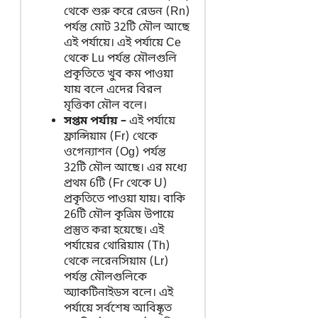
থেকে শুরু করে রেডন (Rn)
পর্যন্ত মোট 32টি মৌল আছে
এই পর্যায়ে। এই পর্যায়ে Ce
থেকে Lu পর্যন্ত মৌলগুলি
প্রকৃতিতে খুব কম পাওয়া
যায় বলে এদের বিরল
মৃত্তিকা মৌল বলে।
সপ্তম পর্যায় –
এই পর্যায়ে
ফ্রান্সিয়াম (Fr) থেকে
ওগেন্যাশন (Og) পর্যন্ত
32টি মৌল আছে। এর মধ্যে
প্রথম 6টি (Fr থেকে U)
প্রকৃতিতে পাওয়া যায়। বাকি
26টি মৌল কৃত্রিম উপায়ে
প্রস্তুত করা হয়েছে। এই
পর্যায়ের থোরিয়াম (Th)
থেকে লরেনসিয়াম (Lr)
পর্যন্ত মৌলগুলিকে
অ্যাকটিনাইডস বলে। এই
পর্যায়ে সর্বশেষ আবিষ্কৃত