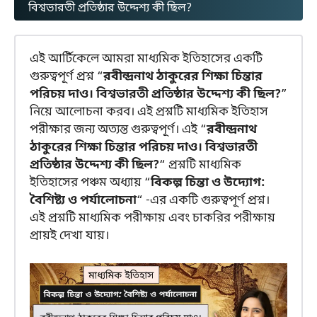
বিশ্বভারতী প্রতিষ্ঠার উদ্দেশ্য কী ছিল?
এই আর্টিকেলে আমরা মাধ্যমিক ইতিহাসের একটি
গুরুত্বপূর্ণ প্রশ্ন “
রবীন্দ্রনাথ ঠাকুরের শিক্ষা চিন্তার
পরিচয় দাও। বিশ্বভারতী প্রতিষ্ঠার উদ্দেশ্য কী ছিল?
”
নিয়ে আলোচনা করব। এই প্রশ্নটি মাধ্যমিক ইতিহাস
পরীক্ষার জন্য অত্যন্ত গুরুত্বপূর্ণ। এই “
রবীন্দ্রনাথ
ঠাকুরের শিক্ষা চিন্তার পরিচয় দাও। বিশ্বভারতী
প্রতিষ্ঠার উদ্দেশ্য কী ছিল?
“ প্রশ্নটি মাধ্যমিক
ইতিহাসের পঞ্চম অধ্যায় “
বিকল্প চিন্তা ও উদ্যোগ:
বৈশিষ্ট্য ও পর্যালোচনা
“ -এর একটি গুরুত্বপূর্ণ প্রশ্ন।
এই প্রশ্নটি মাধ্যমিক পরীক্ষায় এবং চাকরির পরীক্ষায়
প্রায়ই দেখা যায়।