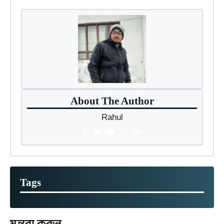
About The Author
Rahul
Tags