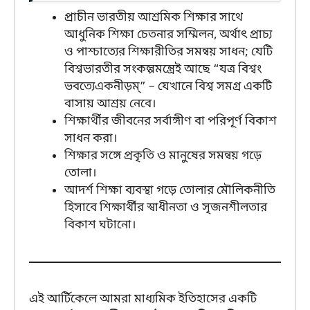
প্রাচীন ভারতীয় আশ্রমিক শিক্ষার সাথে
আধুনিক শিক্ষা চেতনার সম্মিলন, অর্থাৎ প্রাচ্য
ও পাশ্চাত্যের শিক্ষারীতির সমন্বয় সাধন; যেটি
বিশ্বভারতীর সংকল্পমন্ত্রেই আছে “যত্র বিশ্বং
ভবত্যেএকনীড়ম্” – যেখানে বিশ্ব সমগ্র একটি
বাসায় আশ্রয় নেবে।
শিক্ষার্থীর জীবনের সর্বাঙ্গীণ বা পরিপূর্ণ বিকাশ
সাধন করা।
শিক্ষার সঙ্গে প্রকৃতি ও মানুষের সমন্বয় গড়ে
তোলা।
আদর্শ শিক্ষা ব্যবস্থা গড়ে তোলার মৌলিকনীতি
হিসাবে শিক্ষার্থীর স্বাধীনতা ও সৃজনশীলতার
বিকাশ ঘটানো।
এই আর্টিকেলে আমরা মাধ্যমিক ইতিহাসের একটি