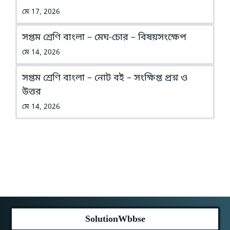
মে 17, 2026
সপ্তম শ্রেণি বাংলা – মেঘ-চোর – বিষয়সংক্ষেপ
মে 14, 2026
সপ্তম শ্রেণি বাংলা – নোট বই – সংক্ষিপ্ত প্রশ্ন ও
উত্তর
মে 14, 2026
SolutionWbbse