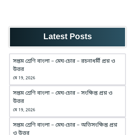
Latest Posts
সপ্তম শ্রেণি বাংলা – মেঘ-চোর – রচনাধর্মী প্রশ্ন ও
উত্তর
মে 19, 2026
সপ্তম শ্রেণি বাংলা – মেঘ-চোর – সংক্ষিপ্ত প্রশ্ন ও
উত্তর
মে 19, 2026
সপ্তম শ্রেণি বাংলা – মেঘ-চোর – অতিসংক্ষিপ্ত প্রশ্ন
ও উত্তর