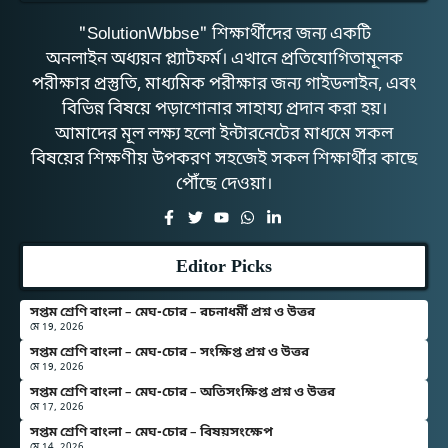
"SolutionWbbse" শিক্ষার্থীদের জন্য একটি
অনলাইন অধ্যয়ন প্ল্যাটফর্ম। এখানে প্রতিযোগিতামূলক
পরীক্ষার প্রস্তুতি, মাধ্যমিক পরীক্ষার জন্য গাইডলাইন, এবং
বিভিন্ন বিষয়ে পড়াশোনার সাহায্য প্রদান করা হয়।
আমাদের মূল লক্ষ্য হলো ইন্টারনেটের মাধ্যমে সকল
বিষয়ের শিক্ষণীয় উপকরণ সহজেই সকল শিক্ষার্থীর কাছে
পৌঁছে দেওয়া।
Editor Picks
সপ্তম শ্রেণি বাংলা – মেঘ-চোর – রচনাধর্মী প্রশ্ন ও উত্তর
মে 19, 2026
সপ্তম শ্রেণি বাংলা – মেঘ-চোর – সংক্ষিপ্ত প্রশ্ন ও উত্তর
মে 19, 2026
সপ্তম শ্রেণি বাংলা – মেঘ-চোর – অতিসংক্ষিপ্ত প্রশ্ন ও উত্তর
মে 17, 2026
সপ্তম শ্রেণি বাংলা – মেঘ-চোর – বিষয়সংক্ষেপ
মে 14, 2026