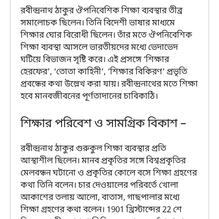
রবীন্দ্রনাথ ঠাকুর ঔপনিবেশিক শিক্ষা ব্যবস্থার তীব্র
সমালোচক ছিলেন। তিনি বিদেশী ভাষার মাধ্যমে
শিক্ষার ঘোর বিরোধী ছিলেন। তাঁর মতে ঔপনিবেশিক
শিক্ষা ব্যবস্থা আসলে ভারতীয়দের মধ্যে ভেদাভেদ
ঘটিয়ে বিভাজন সৃষ্টি করে। এই প্রসঙ্গে ‘শিক্ষার
হেরফের’, ‘তোতা কাহিনী’, ‘শিক্ষার বিকিরণ’ প্রভৃতি
প্রবন্ধের কথা উল্লেখ করা যায়। রবীন্দ্রনাথের মতে শিক্ষা
হবে মানবজীবনের পূর্ণতাদানের চাবিকাঠি।
শিক্ষার পরিবেশ ও সামগ্রিক বিকাশ –
রবীন্দ্রনাথ ঠাকুর গুরুকুল শিক্ষা ব্যবস্থার প্রতি
আস্থাশীল ছিলেন। মানব প্রকৃতির সঙ্গে বিশ্বপ্রকৃতির
মেলবন্ধন ঘটানো ও প্রকৃতির কোলে বসে শিক্ষা গ্রহণের
কথা তিনি বলেন। চার দেওয়ালের পরিবর্তে খোলা
আকাশের তলায় আলো, বাতাস, গাছপালার মধ্যে
শিক্ষা গ্রহণের কথা বলেন। 1901 খ্রিস্টাব্দের 22 শে