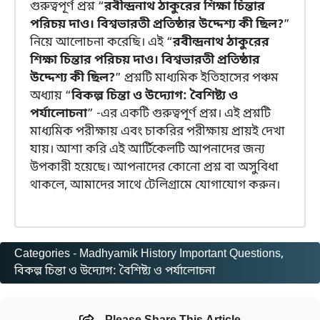
গুরুত্বপূর্ণ প্রশ্ন “
রবীন্দ্রনাথ ঠাকুরের শিক্ষা চিন্তার
পরিচয় দাও। বিশ্বভারতী প্রতিষ্ঠার উদ্দেশ্য কী ছিল?
”
নিয়ে আলোচনা করেছি। এই “
রবীন্দ্রনাথ ঠাকুরের
শিক্ষা চিন্তার পরিচয় দাও। বিশ্বভারতী প্রতিষ্ঠার
উদ্দেশ্য কী ছিল?
” প্রশ্নটি মাধ্যমিক ইতিহাসের পঞ্চম
অধ্যায় “
বিকল্প চিন্তা ও উদ্যোগ: বৈশিষ্ট্য ও
পর্যালোচনা
” -এর একটি গুরুত্বপূর্ণ প্রশ্ন। এই প্রশ্নটি
মাধ্যমিক পরীক্ষায় এবং চাকরির পরীক্ষায় প্রায়ই দেখা
যায়। আশা করি এই আর্টিকেলটি আপনাদের জন্য
উপকারী হয়েছে। আপনাদের কোনো প্রশ্ন বা অসুবিধা
থাকলে, আমাদের সাথে টেলিগ্রামে যোগাযোগ করুন।
Categories -
Madhyamik History Important Questions
, 
বিকল্প চিন্তা ও উদ্যোগ: বৈশিষ্ট্য ও পর্যালোচনা