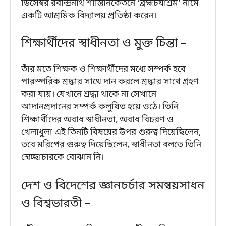
ডিসেম্বর রবীন্দ্রনাথ শান্তিনিকেতনে ‘ব্রহ্মচর্যাশ্রম’ নামে
একটি আশ্রমিক বিদ্যালয় প্রতিষ্ঠা করেন।
শিক্ষার্থীদের স্বাধীনতা ও মুক্ত চিন্তা –
তাঁর মতে শিক্ষক ও শিক্ষার্থীদের মধ্যে সম্পর্ক হবে
পারস্পরিক শ্রদ্ধার সাথে দান করলে শ্রদ্ধার সাথে গ্রহণ
করা যায়। যেখানে শ্রদ্ধা থাকে না সেখানে
আদানপ্রদানের সম্পর্ক কলুষিত হয়ে ওঠে। তিনি
শিক্ষার্থীদের অবাধ স্বাধীনতা, অবাধ বিচরণ ও
খেলাধুলা এই তিনটি বিষয়ের উপর গুরুত্ব দিয়েছিলেন,
তবে মরিপের গুরুত্ব দিয়েছিলেন, স্বাধীনতা বলতে তিনি
স্বেচ্ছাচারকে বোঝান নি।
দেশ ও বিদেশের জ্ঞানচর্চার সমন্বয়সাধন
ও বিশ্বভারতী –