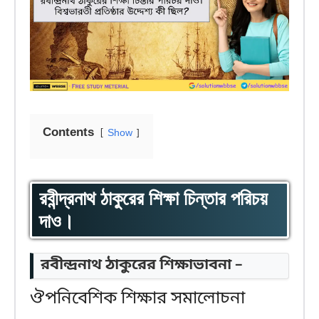
Contents
Show
রবীন্দ্রনাথ ঠাকুরের শিক্ষা চিন্তার পরিচয়
দাও।
রবীন্দ্রনাথ ঠাকুরের শিক্ষাভাবনা –
ঔপনিবেশিক শিক্ষার সমালোচনা