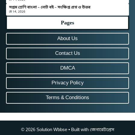
সপ্তম শ্রেণি বাংলা – নোট বই – সংক্ষিপ্ত প্রশ্ন ও উত্তর
মে 14, 2026
Pages
About Us
Contact Us
DMCA
Privacy Policy
Terms & Conditions
© 2026 Solution Wbbse
• Built with
জেনারেটপ্রেস