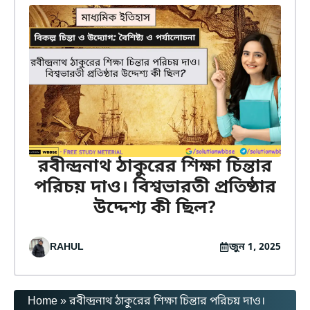
রবীন্দ্রনাথ ঠাকুরের শিক্ষা চিন্তার
পরিচয় দাও। বিশ্বভারতী প্রতিষ্ঠার
উদ্দেশ্য কী ছিল?
RAHUL
জুন 1, 2025
Home
»
রবীন্দ্রনাথ ঠাকুরের শিক্ষা চিন্তার পরিচয় দাও।