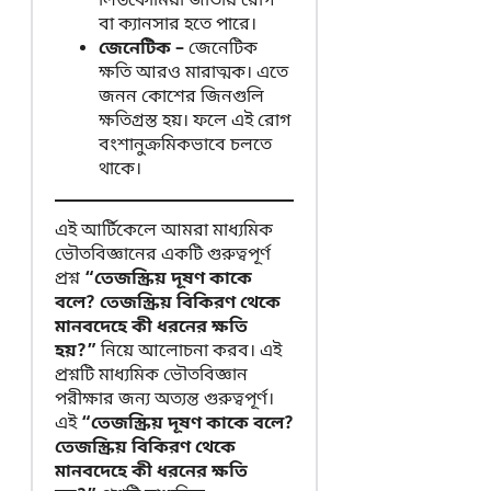
লিউকোমিয়া জাতীয় রোগ
বা ক্যানসার হতে পারে।
জেনেটিক –
জেনেটিক
ক্ষতি আরও মারাত্মক। এতে
জনন কোশের জিনগুলি
ক্ষতিগ্রস্ত হয়। ফলে এই রোগ
বংশানুক্রমিকভাবে চলতে
থাকে।
এই আর্টিকেলে আমরা মাধ্যমিক
ভৌতবিজ্ঞানের একটি গুরুত্বপূর্ণ
প্রশ্ন
“তেজস্ক্রিয় দূষণ কাকে
বলে? তেজস্ক্রিয় বিকিরণ থেকে
মানবদেহে কী ধরনের ক্ষতি
হয়?”
নিয়ে আলোচনা করব। এই
প্রশ্নটি মাধ্যমিক ভৌতবিজ্ঞান
পরীক্ষার জন্য অত্যন্ত গুরুত্বপূর্ণ।
এই
“তেজস্ক্রিয় দূষণ কাকে বলে?
তেজস্ক্রিয় বিকিরণ থেকে
মানবদেহে কী ধরনের ক্ষতি