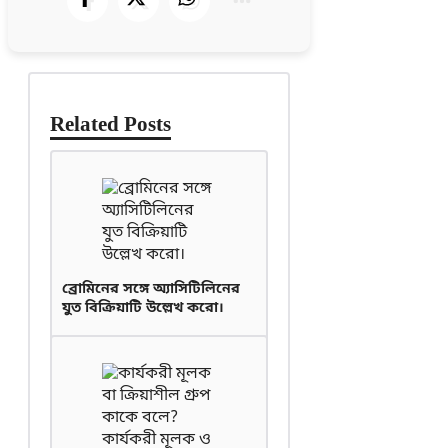
Related Posts
ব্রোমিনের সঙ্গে অ্যাসিটিলিনের
যুত বিক্রিয়াটি উল্লেখ করো।