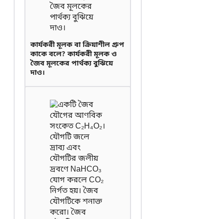
কার্যকরী মূলক বা ক্রিয়াশীল গ্রুপ
কাকে বলে? কার্যকরী মূলক ও
জৈব মূলকের পার্থক্য বুঝিয়ে
দাও।