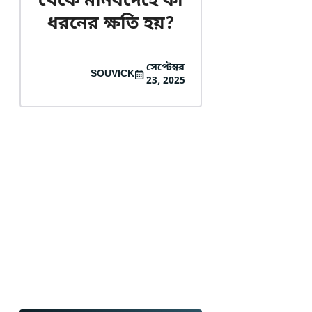
থেকে মানবদেহে কী
ধরনের ক্ষতি হয়?
সেপ্টেম্বর
SOUVICK
23, 2025