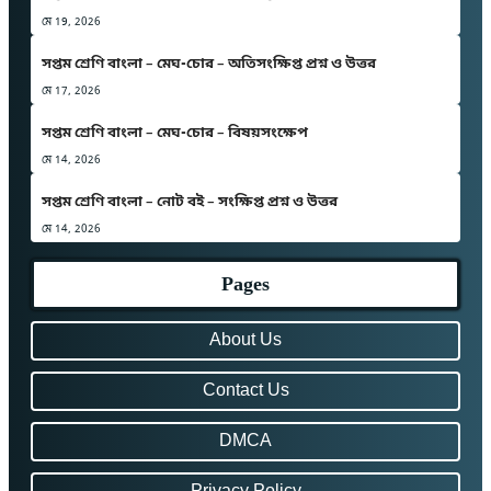
মে 19, 2026
সপ্তম শ্রেণি বাংলা – মেঘ-চোর – অতিসংক্ষিপ্ত প্রশ্ন ও উত্তর
মে 17, 2026
সপ্তম শ্রেণি বাংলা – মেঘ-চোর – বিষয়সংক্ষেপ
মে 14, 2026
সপ্তম শ্রেণি বাংলা – নোট বই – সংক্ষিপ্ত প্রশ্ন ও উত্তর
মে 14, 2026
Pages
About Us
Contact Us
DMCA