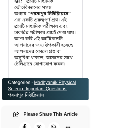
হয়?”
প্রশ্নটি মাধ্যমিক
ভৌতবিজ্ঞানের সপ্তম
অধ্যায়
“পরমাণুর নিউক্লিয়াস“
-
এর একটি গুরুত্বপূর্ণ প্রশ্ন। এই
প্রশ্নটি মাধ্যমিক পরীক্ষায় এবং
চাকরির পরীক্ষায় প্রায়ই দেখা যায়।
আশা করি এই আর্টিকেলটি
আপনাদের জন্য উপকারী হয়েছে।
আপনাদের কোনো প্রশ্ন বা
অসুবিধা থাকলে, আমাদের সাথে
টেলিগ্রামে যোগাযোগ করুন।
Categories -
Madhyamik Physical
Science Important Questions
, 
পরমাণুর নিউক্লিয়াস
Please Share This Article