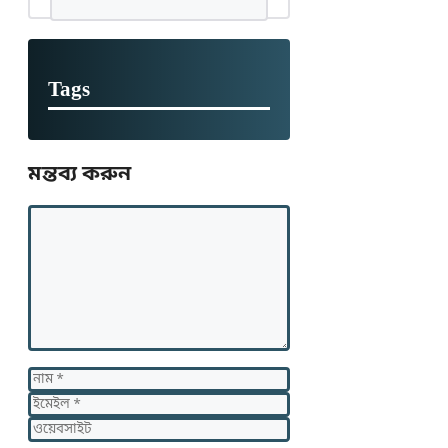
Tags
মন্তব্য করুন
মন্তব্য
নাম
ইমেইল
ওয়েবসাইট