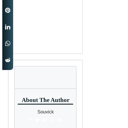
About The Author
Souvick