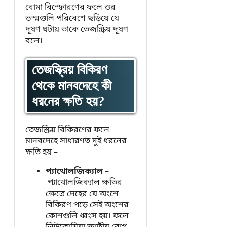
বোমা বিস্ফোরণের ফলে ওর
ভস্মগুলি পরিবেশে ছড়িয়ে যে
দূষণ ঘটায় তাকে তেজস্ক্রিয় দূষণ
বলে।
তেজস্ক্রিয় বিকিরণ
থেকে মানবদেহে কী
ধরনের ক্ষতি হয়?
তেজস্ক্রিয় বিকিরণের ফলে
মানবদেহে সাধারণত দুই ধরনের
ক্ষতি হয় –
প্যাথোলজিক্যাল –
প্যাথোলজিক্যাল ক্ষতির
ক্ষেত্রে দেহের যে অংশে
বিকিরণ পড়ে সেই অংশের
কোশগুলি ধ্বংস হয়। ফলে