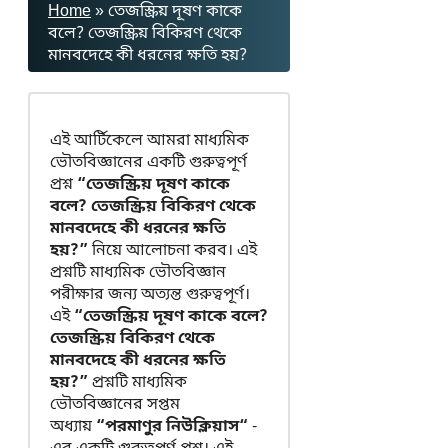
Home
»
তেজস্ক্রিয় দূষণ কাকে
বলে? তেজস্ক্রিয় বিকিরণ থেকে
মানবদেহে কী ধরনের ক্ষতি হয়?
এই আর্টিকেলে আমরা মাধ্যমিক
ভৌতবিজ্ঞানের একটি গুরুত্বপূর্ণ
প্রশ্ন
“তেজস্ক্রিয় দূষণ কাকে
বলে? তেজস্ক্রিয় বিকিরণ থেকে
মানবদেহে কী ধরনের ক্ষতি
হয়?”
নিয়ে আলোচনা করব। এই
প্রশ্নটি মাধ্যমিক ভৌতবিজ্ঞান
পরীক্ষার জন্য অত্যন্ত গুরুত্বপূর্ণ।
এই
“তেজস্ক্রিয় দূষণ কাকে বলে?
তেজস্ক্রিয় বিকিরণ থেকে
মানবদেহে কী ধরনের ক্ষতি
হয়?”
প্রশ্নটি মাধ্যমিক
ভৌতবিজ্ঞানের সপ্তম
অধ্যায়
“পরমাণুর নিউক্লিয়াস“
-