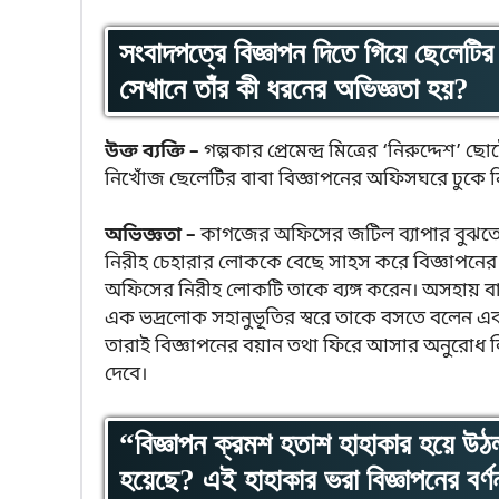
সংবাদপত্রে বিজ্ঞাপন দিতে গিয়ে ছেলেটির 
সেখানে তাঁর কী ধরনের অভিজ্ঞতা হয়?
উক্ত ব্যক্তি –
গল্পকার প্রেমেন্দ্র মিত্রের ‘নিরুদ্দেশ
নিখোঁজ ছেলেটির বাবা বিজ্ঞাপনের অফিসঘরে ঢুকে ন
অভিজ্ঞতা –
কাগজের অফিসের জটিল ব্যাপার বুঝতে 
নিরীহ চেহারার লোককে বেছে সাহস করে বিজ্ঞাপন
অফিসের নিরীহ লোকটি তাকে ব্যঙ্গ করেন। অসহায় বাব
এক ভদ্রলোক সহানুভূতির স্বরে তাকে বসতে বলেন এব
তারাই বিজ্ঞাপনের বয়ান তথা ফিরে আসার অনুরোধ ল
দেবে।
“বিজ্ঞাপন ক্রমশ হতাশ হাহাকার হয়ে উঠ
হয়েছে? এই হাহাকার ভরা বিজ্ঞাপনের বর্