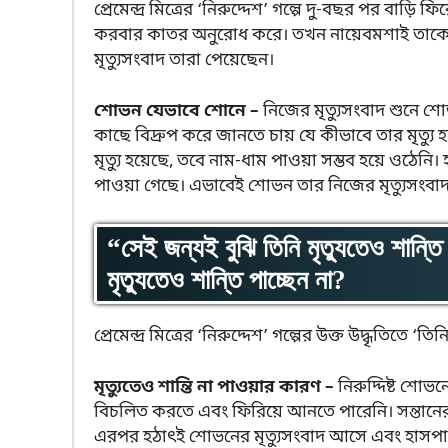
প্রেমেন্দ্র মিত্রের ‘নিরুদ্দেশ’ গল্পে দু-বছর পর বা
করবার কাতর অনুরোধ করে। তখন নায়েবমশাই তাকে
মৃত্যুসংবাদ তারা পেয়েছেন।
শোভন যেভাবে শোনে –
নিজের মৃত্যুসংবাদ শুনে 
কাছে বিদ্রুপ করে জানতে চায় যে কীভাবে তার মৃত্য
মৃত্যু হয়েছে, তবে নাম-ধাম পাওয়া সম্ভব হয়ে ওঠেনি।
পাওয়া গেছে। এভাবেই শোভন তার নিজের মৃত্যুসংবা
“সেই জন্যই বুঝি তিনি মৃত্যুতেও শান্ত
মৃত্যুতেও শান্তি পাচ্ছেন না?
প্রেমেন্দ্র মিত্রের ‘নিরুদ্দেশ’ গল্পের উক্ত উদ্ধৃতি
মৃত্যুতেও শান্তি না পাওয়ার কারণ –
নিরুদ্দিষ্ট শোভ
বিচলিত করতে এবং ফিরিয়ে আনতে পারেনি। সন্তানের 
এরপর হঠাৎই শোভনের মৃত্যুসংবাদ আসে এবং হাসপাতা