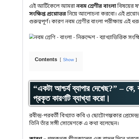
এই আর্টিকেলে আমরা
নবম শ্রেণীর বাংলা
বিষয়ের ষষ
সংক্ষিপ্ত প্রশ্নোত্তর
নিয়ে আলোচনা করবো। এই প্রশ্নোত্তরগ
গুরুত্বপূর্ণ। কারণ নবম শ্রেণীর বাংলা পরীক্ষায় এই ধ
Contents
Show
“একটা আশ্চর্য ব্যাপার দেখেছ?” – কে,
প্রকৃত কারণটি ব্যাখ্যা করো।
রবীন্দ্র-পরবর্তী বিখ্যাত কবি ও ছোটোগল্পকার প্রেমেন্দ্র
তিনি তাঁর সঙ্গী সোমেশকে এ কথা বলেছেন।