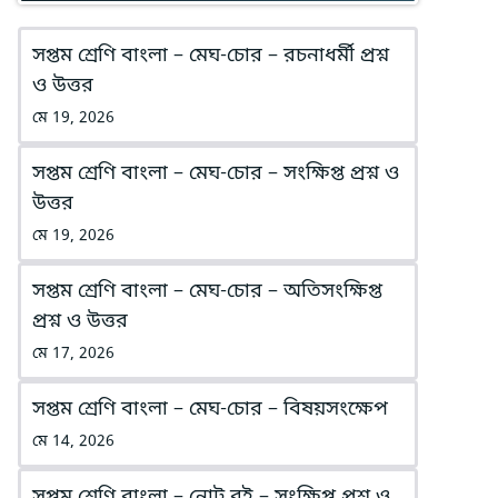
সপ্তম শ্রেণি বাংলা – মেঘ-চোর – রচনাধর্মী প্রশ্ন
ও উত্তর
মে 19, 2026
সপ্তম শ্রেণি বাংলা – মেঘ-চোর – সংক্ষিপ্ত প্রশ্ন ও
উত্তর
মে 19, 2026
সপ্তম শ্রেণি বাংলা – মেঘ-চোর – অতিসংক্ষিপ্ত
প্রশ্ন ও উত্তর
মে 17, 2026
সপ্তম শ্রেণি বাংলা – মেঘ-চোর – বিষয়সংক্ষেপ
মে 14, 2026
সপ্তম শ্রেণি বাংলা – নোট বই – সংক্ষিপ্ত প্রশ্ন ও