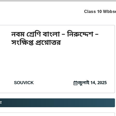
Class 10 Wbbse
নবম শ্রেণি বাংলা – নিরুদ্দেশ –
সংক্ষিপ্ত প্রশ্নোত্তর
SOUVICK
জুলাই 14, 2025
তর