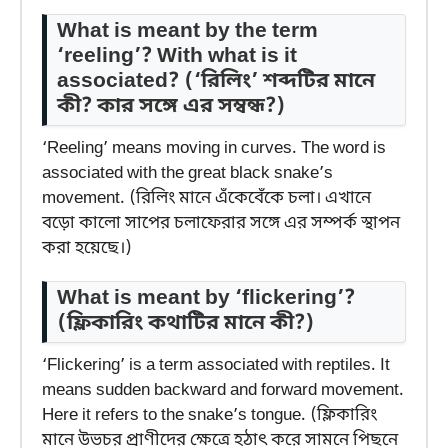
What is meant by the term
‘reeling’? With what is it
associated?
(‘রিলিং’ শব্দটির মানে
কী? কার সঙ্গে এর সম্বন্ধ?)
‘Reeling’ means moving in curves. The word is
associated with the great black snake’s
movement. (রিলিং মানে এঁকেবেঁকে চলা। এখানে
বড়ো কালো সাপের চলাফেরার সঙ্গে এর সম্পর্ক স্থাপন
করা হয়েছে।)
What is meant by ‘flickering’?
(ফ্লিকারিং কথাটির মানে কী?)
‘Flickering’ is a term associated with reptiles. It
means sudden backward and forward movement.
Here it refers to the snake’s tongue. (ফ্লিকারিং
মানে উভচর প্রাণীদের ক্ষেত্রে হঠাৎ করে সামনে পিছনে