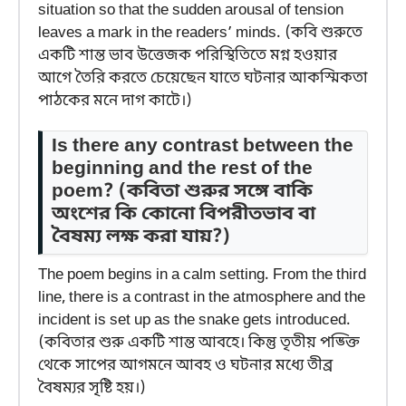
situation so that the sudden arousal of tension
leaves a mark in the readers’ minds. (কবি শুরুতে
একটি শান্ত ভাব উত্তেজক পরিস্থিতিতে মগ্ন হওয়ার
আগে তৈরি করতে চেয়েছেন যাতে ঘটনার আকস্মিকতা
পাঠকের মনে দাগ কাটে।)
Is there any contrast between the
beginning and the rest of the
poem?
(কবিতা শুরুর সঙ্গে বাকি
অংশের কি কোনো বিপরীতভাব বা
বৈষম্য লক্ষ করা যায়?)
The poem begins in a calm setting. From the third
line, there is a contrast in the atmosphere and the
incident is set up as the snake gets introduced.
(কবিতার শুরু একটি শান্ত আবহে। কিন্তু তৃতীয় পঙ্ক্তি
থেকে সাপের আগমনে আবহ ও ঘটনার মধ্যে তীব্র
বৈষম্যর সৃষ্টি হয়।)