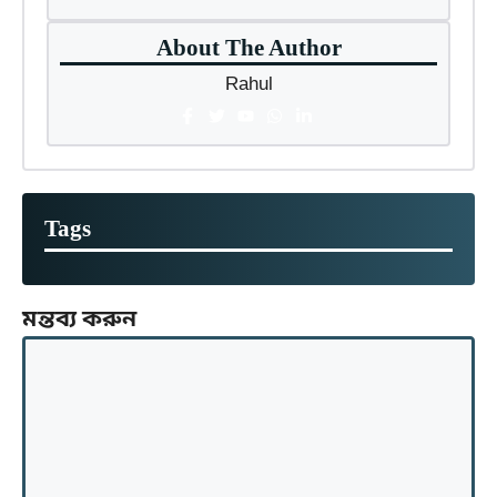
About The Author
Rahul
Tags
মন্তব্য করুন
মন্তব্য