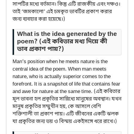
সাপটির মধ্যে বর্তমান। কিন্তু এটি রাজকীয় এবং দক্ষও।
তাই ‘জমকালো’ এই চমকৃত ভাবটির প্রকাশ করার
জন্য ব্যবহার করা হয়েছে।)
What is the idea generated by the
poem?
(এই কবিতার মধ্য দিয়ে কী
ভাব প্রকাশ পায়?)
Man’s position when he meets nature is the
central idea of the poem. When man meets
nature, who is actually superior comes to the
forefront. It is a snapshot of life that contains fear
and awe for nature at the same time. (এই কবিতার
মূল ভাবনা হল প্রকৃতির সান্নিধ্যে মানুষের অবস্থান। যখন
মানুষ প্রকৃতির সম্মুখীন হয়, কে আসলে বেশি
শক্তিশালী তা প্রকাশ পায়। এটি জীবনের একটি ঝলক
যা প্রকৃতির জন্য ভয় ও বিস্ময় একইসঙ্গে ধরে রাখে।)