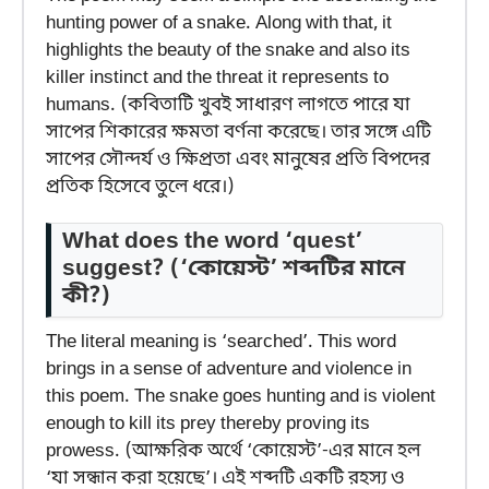
hunting power of a snake. Along with that, it
highlights the beauty of the snake and also its
killer instinct and the threat it represents to
humans. (কবিতাটি খুবই সাধারণ লাগতে পারে যা
সাপের শিকারের ক্ষমতা বর্ণনা করেছে। তার সঙ্গে এটি
সাপের সৌন্দর্য ও ক্ষিপ্রতা এবং মানুষের প্রতি বিপদের
প্রতিক হিসেবে তুলে ধরে।)
What does the word ‘quest’
suggest?
(‘কোয়েস্ট’ শব্দটির মানে
কী?)
The literal meaning is ‘searched’. This word
brings in a sense of adventure and violence in
this poem. The snake goes hunting and is violent
enough to kill its prey thereby proving its
prowess. (আক্ষরিক অর্থে ‘কোয়েস্ট’-এর মানে হল
‘যা সন্ধান করা হয়েছে’। এই শব্দটি একটি রহস্য ও