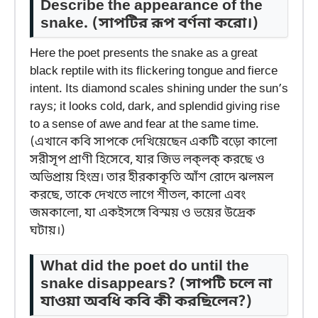
Describe the appearance of the
snake.
(সাপটির রূপ বর্ণনা করো।)
Here the poet presents the snake as a great
black reptile with its flickering tongue and fierce
intent. Its diamond scales shining under the sun’s
rays; it looks cold, dark, and splendid giving rise
to a sense of awe and fear at the same time.
(এখানে কবি সাপকে দেখিয়েছেন একটি বড়ো কালো
সরীসৃপ প্রাণী হিসেবে, যার জিভ লক্‌লক্‌ করছে ও
অভিপ্রায় হিংস্র। তার হীরকাকৃতি আঁশ রোদে ঝলমল
করছে, তাকে দেখতে লাগে শীতল, কালো এবং
জমকালো, যা একইসঙ্গে বিস্ময় ও ভয়ের উদ্রেক
ঘটায়।)
What did the poet do until the
snake disappears?
(সাপটি চলে না
যাওয়া অবধি কবি কী করছিলেন?)