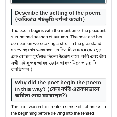
Describe the setting of the poem.
(কবিতার পটভূমি বর্ণনা করো।)
The poem begins with the mention of the pleasant
sun-bathed season of autumn. The poet and her
companion were taking a stroll in the grassland
enjoying this weather. (কবিতাটি শুরু হয় হেমন্তের
এক কোমল সূর্যস্নাত দিনের উল্লেখ করে। কবি এবং তাঁর
সঙ্গী এই সুন্দর আবহাওয়ায় ঘাসজমিতে পায়চারি
করছিলেন।)
Why did the poet begin the poem
in this way?
(কেন কবি এরকমভাবে
কবিতা শুরু করেছেন?)
The poet wanted to create a sense of calmness in
the beginning before delving into the tensed