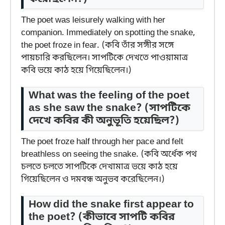
The poet was leisurely walking with her
companion. Immediately on spotting the snake,
the poet froze in fear. (কবি তাঁর সঙ্গীর সঙ্গে
পায়চারি করছিলেন। সাপটিকে দেখতে পাওয়ামাত্র
কবি ভয়ে কাঠ হয়ে গিয়েছিলেন।)
What was the feeling of the poet
as she saw the snake?
(সাপটিকে
দেখে কবির কী অনুভূতি হয়েছিল?)
The poet froze half through her pace and felt
breathless on seeing the snake. (কবি অর্ধেক পথ
চলতে চলতে সাপটিকে দেখামাত্র ভয়ে কাঠ হয়ে
গিয়েছিলেন ও দমবন্ধ অনুভব করেছিলেন।)
How did the snake first appear to
the poet?
(কীভাবে সাপটি কবির