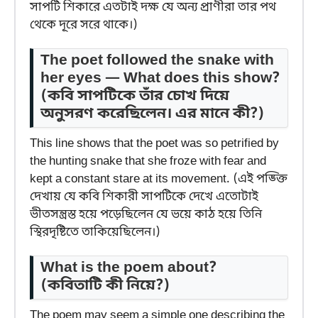
সাপটি শিকারে এতটাই দক্ষ যে অন্য প্রাণীরা তার পথ
থেকে দূরে সরে থাকে।)
The poet followed the snake with
her eyes — What does this show?
(কবি সাপটিকে তাঁর চোখ দিয়ে
অনুসরণ করেছিলেন। এর মানে কী?)
This line shows that the poet was so petrified by
the hunting snake that she froze with fear and
kept a constant stare at its movement. (এই পঙ্ক্তি
দেখায় যে কবি শিকারী সাপটিকে দেখে এতোটাই
ভীতসন্ত্রস্ত হয়ে পড়েছিলেন যে ভয়ে কাঠ হয়ে তিনি
স্থিরদৃষ্টিতে তাকিয়েছিলেন।)
What is the poem about?
(কবিতাটি কী নিয়ে?)
The poem may seem a simple one describing the