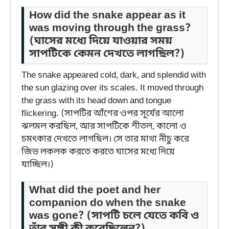
How did the snake appear as it
was moving through the grass?
(ঘাসের মধ্যে দিয়ে যাওয়ার সময়
সাপটিকে কেমন দেখতে লাগছিল?)
The snake appeared cold, dark, and splendid with
the sun glazing over its scales. It moved through
the grass with its head down and tongue
flickering. (সাপটির আঁশের ওপর সূর্যের আলো
ঝলমল করছিল, আর সাপটিকে শীতল, কালো ও
চমৎকার দেখতে লাগছিল। সে তার মাথা নীচু করে
জিভ লকলক করতে করতে ঘাসের মধ্যে দিয়ে
যাচ্ছিল।)
What did the poet and her
companion do when the snake
was gone?
(সাপটি চলে যেতে কবি ও