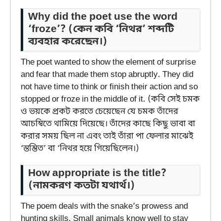
Why did the poet use the word
‘froze’?
(কেন কবি ‘নিথর’ শব্দটি
ব্যবহার করেছেন।)
The poet wanted to show the element of surprise
and fear that made them stop abruptly. They did
not have time to think or finish their action and so
stopped or froze in the middle of it. (কবি সেই চমক
ও ভয়কে প্রকট করতে চেয়েছেন যে চমক তাঁদের
আচম্বিতে থামিয়ে দিয়েছে। তাঁদের কাছে কিছু ভাবা বা
করার সময় ছিল না এবং তাই তাঁরা পা ফেলার মাঝেই
‘স্তম্ভিত’ বা ‘নিথর হয়ে গিয়েছিলেন।)
How appropriate is the title?
(নামকরণ কতটা যথার্থ।)
The poem deals with the snake’s prowess and
hunting skills. Small animals know well to stay