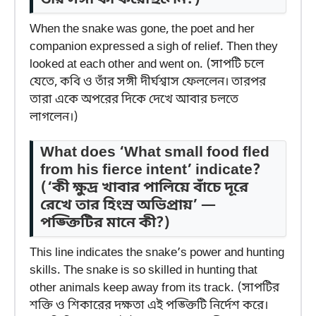
তাঁর সঙ্গী কী করেছিলেন?)
When the snake was gone, the poet and her
companion expressed a sigh of relief. Then they
looked at each other and went on. (সাপটি চলে
যেতে, কবি ও তাঁর সঙ্গী দীর্ঘশ্বাস ফেললেন। তারপর
তারা একে অপরের দিকে দেখে আবার চলতে
লাগলেন।)
What does ‘What small food fled
from his fierce intent’ indicate?
(‘কী ক্ষুদ্র খাবার পালিয়ে বাঁচে দূরে
রেখে তার হিংস্র অভিপ্রায়’ —
পঙ্ক্তিটির মানে কী?)
This line indicates the snake’s power and hunting
skills. The snake is so skilled in hunting that
other animals keep away from its track. (সাপটির
শক্তি ও শিকারের দক্ষতা এই পঙ্ক্তিটি নির্দেশ করে।