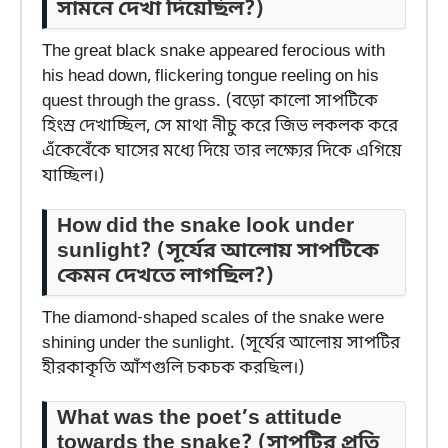
সামনে দেখা দিয়েছিল?)
The great black snake appeared ferocious with
his head down, flickering tongue reeling on his
quest through the grass. (বড়ো কালো সাপটিকে
হিংস্র দেখাচ্ছিল, সে মাথা নীচু করে জিভ লকলক করে
এঁকেবেঁকে ঘাসের মধ্যে দিয়ে তার লক্ষ্যের দিকে এগিয়ে
যাচ্ছিল।)
How did the snake look under
sunlight?
(সূর্যের আলোয় সাপটিকে
কেমন দেখতে লাগছিল?)
The diamond-shaped scales of the snake were
shining under the sunlight. (সূর্যের আলোয় সাপটির
হীরকাকৃতি আঁশগুলি চকচক করছিল।)
What was the poet’s attitude
towards the snake?
(সাপটির প্রতি