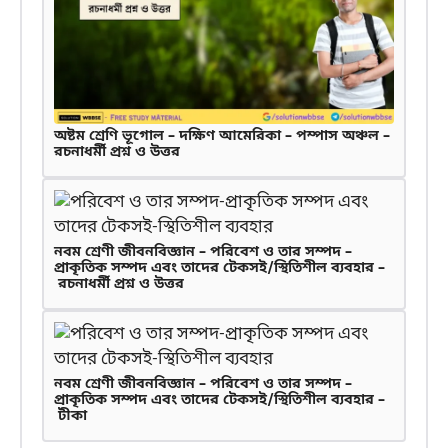
অষ্টম শ্রেণি ভূগোল – দক্ষিণ আমেরিকা – পম্পাস অঞ্চল –
রচনাধর্মী প্রশ্ন ও উত্তর
নবম শ্রেণী জীবনবিজ্ঞান – পরিবেশ ও তার সম্পদ –
প্রাকৃতিক সম্পদ এবং তাদের টেকসই/স্থিতিশীল ব্যবহার –
রচনাধর্মী প্রশ্ন ও উত্তর
নবম শ্রেণী জীবনবিজ্ঞান – পরিবেশ ও তার সম্পদ –
প্রাকৃতিক সম্পদ এবং তাদের টেকসই/স্থিতিশীল ব্যবহার –
টীকা