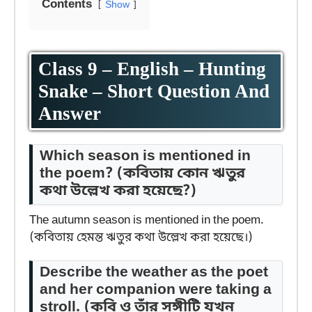
Contents
Show
Class 9 – English – Hunting
Snake – Short Question And
Answer
Which season is mentioned in
the poem?
(কবিতায় কোন ঋতুর
কথা উল্লেখ করা হয়েছে?)
The autumn season is mentioned in the poem.
(কবিতায় হেমন্ত ঋতুর কথা উল্লেখ করা হয়েছে।)
Describe the weather as the poet
and her companion were taking a
stroll.
(কবি ও তাঁর সঙ্গীটি যখন