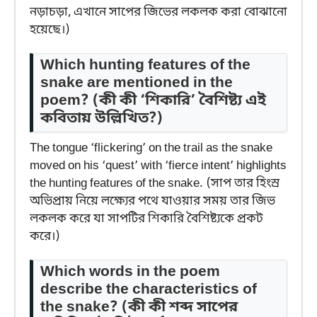
নড়াচড়া, এখানে সাপের জিভের লকলক করা বোঝানো
হয়েছে।)
Which hunting features of the
snake are mentioned in the
poem?
(কী কী ‘শিকারি’ বৈশিষ্ট্য এই
কবিতায় উল্লিখিত?)
The tongue ‘flickering’ on the trail as the snake
moved on his ‘quest’ with ‘fierce intent’ highlights
the hunting features of the snake. (সাপ তার হিংস্র
অভিপ্রায় নিয়ে লক্ষ্যের পথে যাওয়ার সময় তার জিভ
লকলক করে যা সাপটির শিকারি বৈশিষ্ট্যকে প্রকট
করে।)
Which words in the poem
describe the characteristics of
the snake?
(কী কী শব্দ সাপের