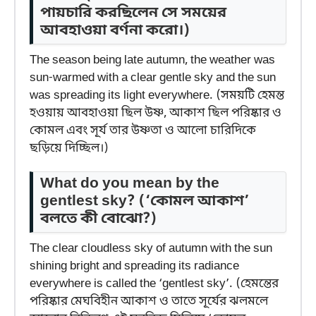
পায়চারি করছিলেন সে সময়ের
আবহাওয়া বর্ণনা করো।)
The season being late autumn, the weather was
sun-warmed with a clear gentle sky and the sun
was spreading its light everywhere. (সময়টি হেমন্ত
হওয়ায় আবহাওয়া ছিল উষ্ণ, আকাশ ছিল পরিষ্কার ও
কোমল এবং সূর্য তার উষ্ণতা ও আলো চারিদিকে
ছড়িয়ে দিচ্ছিল।)
What do you mean by the
gentlest sky?
(‘কোমল আকাশ’
বলতে কী বোঝো?)
The clear cloudless sky of autumn with the sun
shining bright and spreading its radiance
everywhere is called the ‘gentlest sky’. (হেমন্তের
পরিষ্কার মেঘবিহীন আকাশ ও তাতে সূর্যের ঝলমলে