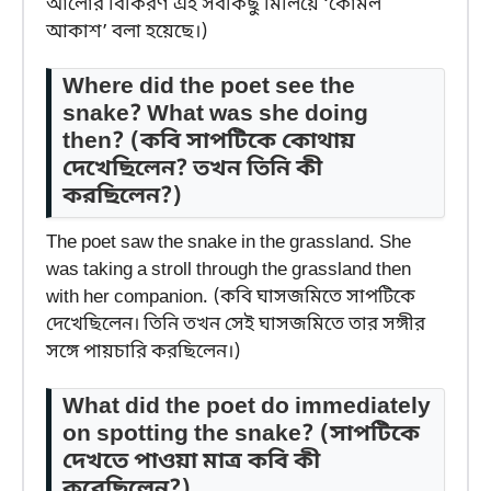
আলোর বিকিরণ এই সবকিছু মিলিয়ে ‘কোমল
আকাশ’ বলা হয়েছে।)
Where did the poet see the
snake? What was she doing
then?
(কবি সাপটিকে কোথায়
দেখেছিলেন? তখন তিনি কী
করছিলেন?)
The poet saw the snake in the grassland. She
was taking a stroll through the grassland then
with her companion. (কবি ঘাসজমিতে সাপটিকে
দেখেছিলেন। তিনি তখন সেই ঘাসজমিতে তার সঙ্গীর
সঙ্গে পায়চারি করছিলেন।)
What did the poet do immediately
on spotting the snake?
(সাপটিকে
দেখতে পাওয়া মাত্র কবি কী
করেছিলেন?)