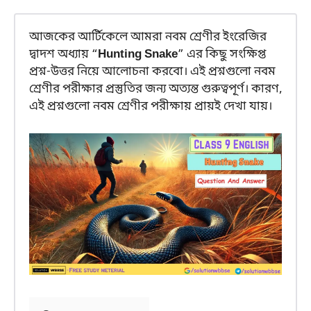
আজকের আর্টিকেলে আমরা নবম শ্রেণীর ইংরেজির
দ্বাদশ অধ্যায় “
Hunting Snake
” এর কিছু সংক্ষিপ্ত
প্রশ্ন-উত্তর নিয়ে আলোচনা করবো। এই প্রশ্নগুলো নবম
শ্রেণীর পরীক্ষার প্রস্তুতির জন্য অত্যন্ত গুরুত্বপূর্ণ। কারণ,
এই প্রশ্নগুলো নবম শ্রেণীর পরীক্ষায় প্রায়ই দেখা যায়।