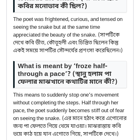
কবির মনোভাব কী ছিল?)
The poet was frightened, curious, and tensed on
seeing the snake but at the same time
appreciated the beauty of the snake. (সাপটিকে
দেখে কবি ভীত, কৌতূহলী এবং চিন্তিত ছিলেন কিন্তু
একই সময়ে সাপটির সৌন্দর্যের প্রশংসা করেছিলেন।)
What is meant by ‘froze half-
through a pace’? (স্থানু হলাম পা
ফেলার মাঝখানে কথাটির মানে কী?)
This means to suddenly stop one’s movement
without completing the steps. Half through her
pace, the poet suddenly becomes stiff out of fear
on seeing the snake. (এর মানে হঠাৎ করে এগোনোর
জন্য পা ফেলতে গিয়ে থেমে যাওয়া। মাঝরাস্তায় কবি
ভয়ে কাঠ হয়ে যান এগোতে গিয়ে, সাপটিকে দেখে।)