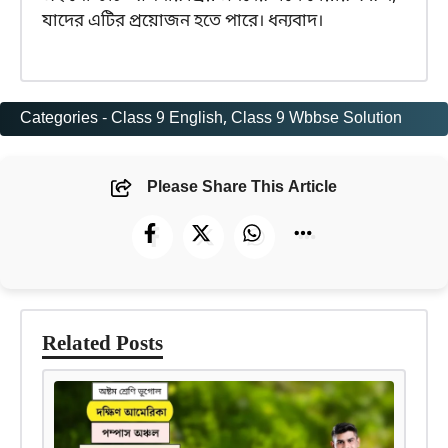
যাদের এটির প্রয়োজন হতে পারে। ধন্যবাদ।
Categories -
Class 9 English
, 
Class 9 Wbbse Solution
Please Share This Article
Related Posts