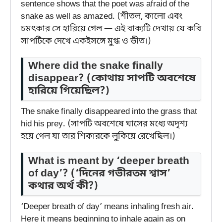
sentence shows that the poet was afraid of the
snake as well as amazed. (শীতল, কালো এবং
চমৎকার সে হারিয়ে গেল — এই বাক্যটি দেখায় যে কবি
সাপটিকে দেখে একইসঙ্গে মুগ্ধ ও ভীত।)
Where did the snake finally
disappear?
(কোথায় সাপটি অবশেষে
হারিয়ে গিয়েছিল?)
The snake finally disappeared into the grass that
hid his prey. (সাপটি অবশেষে ঘাসের মধ্যে অদৃশ্য
হয়ে গেল যা তার শিকারকে লুকিয়ে রেখেছিল।)
What is meant by ‘deeper breath
of day’?
(‘দিনের গভীরতম শ্বাস’
কথার অর্থ কী?)
‘Deeper breath of day’ means inhaling fresh air.
Here it means beginning to inhale again as on