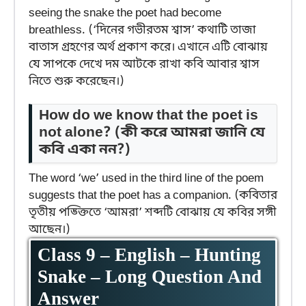
seeing the snake the poet had become
breathless. (‘দিনের গভীরতম শ্বাস’ কথাটি তাজা
বাতাস গ্রহণের অর্থ প্রকাশ করে। এখানে এটি বোঝায়
যে সাপকে দেখে দম আটকে রাখা কবি আবার শ্বাস
নিতে শুরু করেছেন।)
How do we know that the poet is
not alone?
(কী করে আমরা জানি যে
কবি একা নন?)
The word ‘we’ used in the third line of the poem
suggests that the poet has a companion. (কবিতার
তৃতীয় পঙ্ক্তিতে ‘আমরা’ শব্দটি বোঝায় যে কবির সঙ্গী
আছেন।)
Class 9 – English – Hunting
Snake – Long Question And
Answer