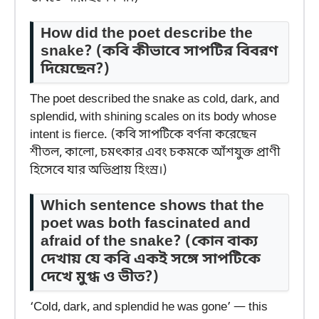
How did the poet describe the
snake?
(কবি কীভাবে সাপটির বিবরণ
দিয়েছেন?)
The poet described the snake as cold, dark, and
splendid, with shining scales on its body whose
intent is fierce. (কবি সাপটিকে বর্ণনা করেছেন
শীতল, কালো, চমৎকার এবং চকমকে আঁশযুক্ত প্রাণী
হিসেবে যার অভিপ্রায় হিংস্র।)
Which sentence shows that the
poet was both fascinated and
afraid of the snake?
(কোন বাক্য
দেখায় যে কবি একই সঙ্গে সাপটিকে
দেখে মুগ্ধ ও ভীত?)
‘Cold, dark, and splendid he was gone’ — this