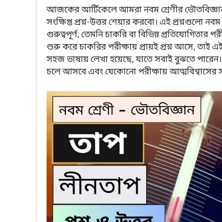
আজকের আর্টিকেলে আমরা নবম শ্রেণীর ভৌতবিজ্ঞান বই
সংক্ষিপ্ত প্রশ্ন-উত্তর শেয়ার করবো। এই প্রশ্নগুলো ন
গুরুত্বপূর্ণ, তেমনি চাকরি বা বিভিন্ন প্রতিযোগিতার 
শুরু করে চাকরির পরীক্ষায় প্রায়ই প্রশ্ন আসে, তাই এই 
সহজ ভাষায় লেখা হয়েছে, যাতে সবাই বুঝতে পারেন। 
চলে আসবে এবং যেকোনো পরীক্ষায় আত্মবিশ্বাসের স