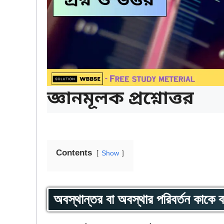
জ্ঞানমূলক প্রশ্নোত্তর
Contents
Show
অবস্থান্তর বা অবস্থার পরিবর্তন কাকে 