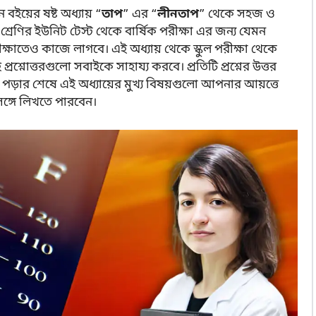
য়ের ষষ্ট অধ্যায় “
তাপ
” এর “
লীনতাপ
” থেকে সহজ ও
বম শ্রেণির ইউনিট টেস্ট থেকে বার্ষিক পরীক্ষা এর জন্য যেমন
পরীক্ষাতেও কাজে লাগবে। এই অধ্যায় থেকে স্কুল পরীক্ষা থেকে
প্রশ্নোত্তরগুলো সবাইকে সাহায্য করবে। প্রতিটি প্রশ্নের উত্তর
পড়ার শেষে এই অধ্যায়ের মুখ্য বিষয়গুলো আপনার আয়ত্তে
ঙ্গে লিখতে পারবেন।