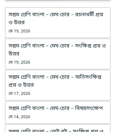
সপ্তম শ্রেণি বাংলা – মেঘ-চোর – রচনাধর্মী প্রশ্ন
ও উত্তর
মে 19, 2026
সপ্তম শ্রেণি বাংলা – মেঘ-চোর – সংক্ষিপ্ত প্রশ্ন ও
উত্তর
মে 19, 2026
সপ্তম শ্রেণি বাংলা – মেঘ-চোর – অতিসংক্ষিপ্ত
প্রশ্ন ও উত্তর
মে 17, 2026
সপ্তম শ্রেণি বাংলা – মেঘ-চোর – বিষয়সংক্ষেপ
মে 14, 2026
সপ্তম শ্রেণি বাংলা – নোট বই – সংক্ষিপ্ত প্রশ্ন ও