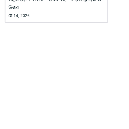
উত্তর
মে 14, 2026