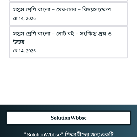
সপ্তম শ্রেণি বাংলা – মেঘ-চোর – বিষয়সংক্ষেপ
মে 14, 2026
সপ্তম শ্রেণি বাংলা – নোট বই – সংক্ষিপ্ত প্রশ্ন ও
উত্তর
মে 14, 2026
SolutionWbbse
"SolutionWbbse" শিক্ষার্থীদের জন্য একটি