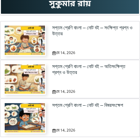
সুকুমার রায়
সপ্তম শ্রেণি বাংলা – নোট বই – সংক্ষিপ্ত প্রশ্ন ও
উত্তর
মে 14, 2026
সপ্তম শ্রেণি বাংলা – নোট বই – অতিসংক্ষিপ্ত
প্রশ্ন ও উত্তর
মে 14, 2026
সপ্তম শ্রেণি বাংলা – নোট বই – বিষয়সংক্ষেপ
মে 14, 2026