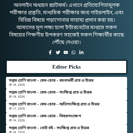
অনলাইন অধ্যয়ন প্ল্যাটফর্ম। এখানে প্রতিযোগিতামূলক
পরীক্ষার প্রস্তুতি, মাধ্যমিক পরীক্ষার জন্য গাইডলাইন, এবং
বিভিন্ন বিষয়ে পড়াশোনার সাহায্য প্রদান করা হয়।
আমাদের মূল লক্ষ্য হলো ইন্টারনেটের মাধ্যমে সকল
বিষয়ের শিক্ষণীয় উপকরণ সহজেই সকল শিক্ষার্থীর কাছে
পৌঁছে দেওয়া।
Editor Picks
সপ্তম শ্রেণি বাংলা – মেঘ-চোর – রচনাধর্মী প্রশ্ন ও উত্তর
মে 19, 2026
সপ্তম শ্রেণি বাংলা – মেঘ-চোর – সংক্ষিপ্ত প্রশ্ন ও উত্তর
মে 19, 2026
সপ্তম শ্রেণি বাংলা – মেঘ-চোর – অতিসংক্ষিপ্ত প্রশ্ন ও উত্তর
মে 17, 2026
সপ্তম শ্রেণি বাংলা – মেঘ-চোর – বিষয়সংক্ষেপ
মে 14, 2026
সপ্তম শ্রেণি বাংলা – নোট বই – সংক্ষিপ্ত প্রশ্ন ও উত্তর
মে 14, 2026