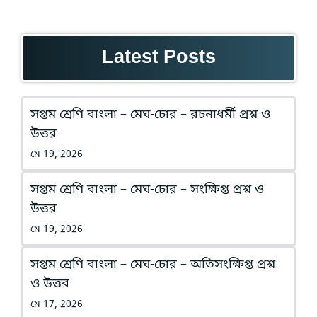
Latest Posts
সপ্তম শ্রেণি বাংলা – মেঘ-চোর – রচনাধর্মী প্রশ্ন ও
উত্তর
মে 19, 2026
সপ্তম শ্রেণি বাংলা – মেঘ-চোর – সংক্ষিপ্ত প্রশ্ন ও
উত্তর
মে 19, 2026
সপ্তম শ্রেণি বাংলা – মেঘ-চোর – অতিসংক্ষিপ্ত প্রশ্ন
ও উত্তর
মে 17, 2026