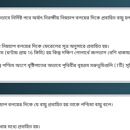
ে নির্দিষ্ট পথে অর্থাৎ নিরক্ষীয় নিম্নচাপ বলয়ের দিকে প্রবাহিত বায়ু হ
য় নিম্নচাপ বলয়ের দিকে ফেরেলের সূত্র অনুসারে প্রবাহিত হয়।
(ঘণ্টায় প্রায় 16 কিমি) হয় কিন্তু দক্ষিণ গোলার্ধে জলভাগ বেশি থাকায়
্তু পশ্চিম অংশে বৃষ্টিপাতের অভাবে পৃথিবীর বৃহত্তম মরুভূমিগুলি (1টি) সৃষ্
নচাপ বলয়ের দিকে যে বায়ু প্রবাহিত হয় তাকে পশ্চিমা বায়ু বলে।
র মধ্যে প্রবাহিত হয়।