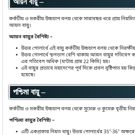
আয়ন বায়ু –
কর্কটীয় ও মকরীয় উচ্চচাপ বলয় থেকে সারাবছর ধরে প্রায় নিয়মিতভাব
আয়ন বায়ু।
আয়ন বায়ুর বৈশিষ্ট্য –
উত্তর গোলার্ধে এই বায়ু কর্কটীয় উচ্চচাপ বলয় থেকে নিরক্ষী
উত্তর গোলার্ধে স্থলভাগ বেশি থাকায় আয়ন বায়ুর গতিবেগ কম 
এর গতিবেগ অধিক (ঘণ্টায় প্রায় 22 কিমি) হয়।
এই বায়ুর প্রভাবে মহাদেশের পূর্ব দিকে প্রবল বৃষ্টিপাত হয় কিন
হয়েছে।
পশ্চিমা বায়ু –
কর্কটীয় ও মকরীয় উচ্চচাপ বলয় থেকে সুমেরু ও কুমেরু বৃত্তীয় নিম্
পশ্চিমা বায়ুর বৈশিষ্ট্য –
এটি একপ্রকার নিয়ত বায়ু। উভয় গোলার্ধের 35°-36° অক্ষরেখা