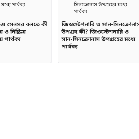
্ক্রিয় সেনসর বলতে কী
জিওস্টেশনারি ও সান-সিনক্রোনা
ও নিষ্ক্রিয়
উপগ্রহ কী? জিওস্টেশনারি ও
 পার্থক্য
সান-সিনক্রোনাস উপগ্রহের মধ্যে
পার্থক্য