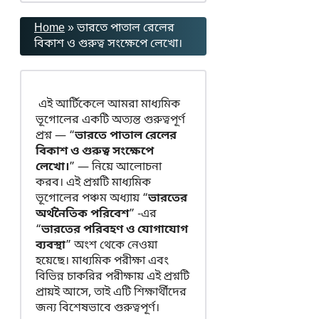
Home
»
ভারতে পাতাল রেলের
বিকাশ ও গুরুত্ব সংক্ষেপে লেখো।
এই আর্টিকেলে আমরা মাধ্যমিক
ভূগোলের একটি অত্যন্ত গুরুত্বপূর্ণ
প্রশ্ন — “
ভারতে পাতাল রেলের
বিকাশ ও গুরুত্ব সংক্ষেপে
লেখো।
” — নিয়ে আলোচনা
করব। এই প্রশ্নটি মাধ্যমিক
ভূগোলের পঞ্চম অধ্যায় “
ভারতের
অর্থনৈতিক পরিবেশ
” -এর
“
ভারতের পরিবহণ ও যোগাযোগ
ব্যবস্থা
” অংশ থেকে নেওয়া
হয়েছে। মাধ্যমিক পরীক্ষা এবং
বিভিন্ন চাকরির পরীক্ষায় এই প্রশ্নটি
প্রায়ই আসে, তাই এটি শিক্ষার্থীদের
জন্য বিশেষভাবে গুরুত্বপূর্ণ।