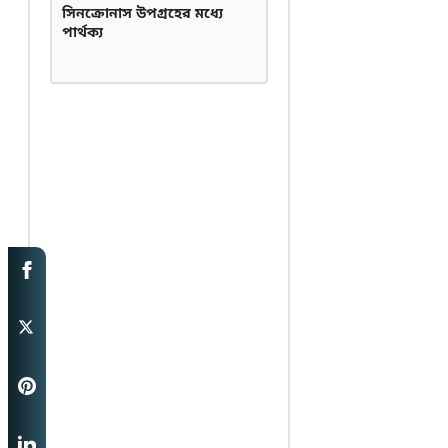
সিনক্রোনাস উপগ্রহের মধ্যে
পার্থক্য