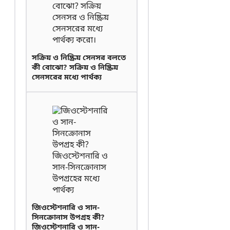
সক্রিয় ও নিষ্ক্রিয় সেনসর বলতে
কী বোঝো? সক্রিয় ও নিষ্ক্রিয়
সেনসরের মধ্যে পার্থক্য
জিওস্টেশনারি ও সান-
সিনক্রোনাস উপগ্রহ কী?
জিওস্টেশনারি ও সান-