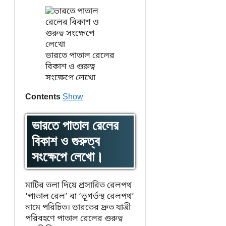
ভারতে পাতাল রেলের
বিকাশ ও গুরুত্ব
সংক্ষেপে লেখো
Contents
Show
ভারতে পাতাল রেলের
বিকাশ ও গুরুত্ব
সংক্ষেপে লেখো।
মাটির তলা দিয়ে প্রসারিত রেলপথ
‘পাতাল রেল’ বা ‘ভূগর্ভস্থ রেলপথ’
নামে পরিচিত। ভারতের দ্রুত যাত্রী
পরিবহণে পাতাল রেলের গুরুত্ব