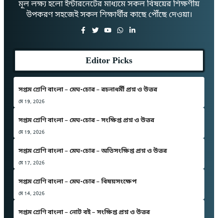
মূল লক্ষ্য হলো ইন্টারনেটের মাধ্যমে সকল বিষয়ের শিক্ষণীয়
উপকরণ সহজেই সকল শিক্ষার্থীর কাছে পৌঁছে দেওয়া।
Editor Picks
সপ্তম শ্রেণি বাংলা – মেঘ-চোর – রচনাধর্মী প্রশ্ন ও উত্তর
মে 19, 2026
সপ্তম শ্রেণি বাংলা – মেঘ-চোর – সংক্ষিপ্ত প্রশ্ন ও উত্তর
মে 19, 2026
সপ্তম শ্রেণি বাংলা – মেঘ-চোর – অতিসংক্ষিপ্ত প্রশ্ন ও উত্তর
মে 17, 2026
সপ্তম শ্রেণি বাংলা – মেঘ-চোর – বিষয়সংক্ষেপ
মে 14, 2026
সপ্তম শ্রেণি বাংলা – নোট বই – সংক্ষিপ্ত প্রশ্ন ও উত্তর