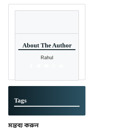
About The Author
Rahul
Tags
মন্তব্য করুন