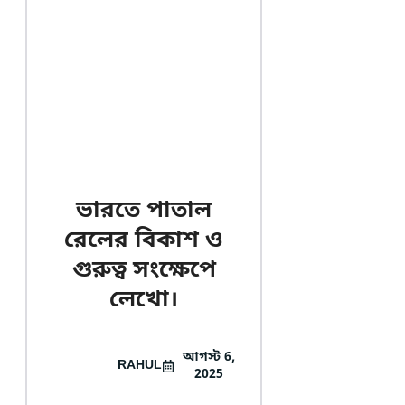
ভারতে পাতাল
রেলের বিকাশ ও
গুরুত্ব সংক্ষেপে
লেখো।
আগস্ট 6,
RAHUL
2025