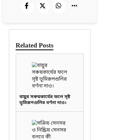
Related Posts
বায়ুর সঞ্চয়কার্যের ফলে সৃষ্ট
ভূমিরূপগুলির বর্ণনা দাও।