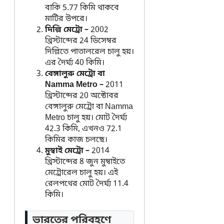
বাকি 5.77 কিমি থাকবে
মাটির উপরে।
দিল্লি মেট্রো –
2002
খ্রিস্টাব্দের 24 ডিসেম্বর
দিল্লিতে পাতালরেল চালু হয়।
এর দৈর্ঘ্য 40 কিমি।
বেঙ্গালুরু মেট্রো বা
Namma Metro –
2011
খ্রিস্টাব্দের 20 অক্টোবর
বেঙ্গালুরু মেট্রো বা Namma
Metro চালু হয়। মোট দৈর্ঘ্য
42.3 কিমি, এখনও 72.1
কিমির কাজ চলছে।
মুম্বাই মেট্রো –
2014
খ্রিস্টাব্দের 8 জুন মুম্বাইতে
মেট্রোরেল চালু হয়। এই
রেলপথের মোট দৈর্ঘ্য 11.4
কিমি।
ভারতের পরিবহণে