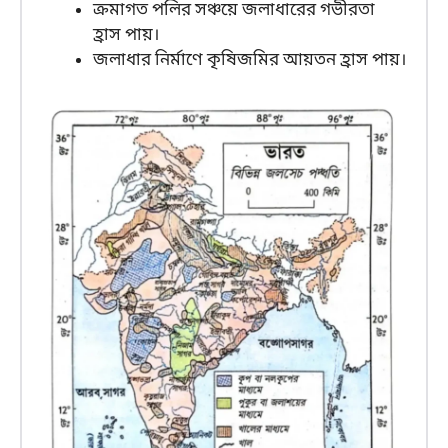
ক্রমাগত পলির সঞ্চয়ে জলাধারের গভীরতা
হ্রাস পায়।
জলাধার নির্মাণে কৃষিজমির আয়তন হ্রাস পায়।