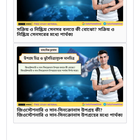
সক্রিয় ও নিষ্ক্রিয় সেনসর বলতে কী বোঝো? সক্রিয় ও
নিষ্ক্রিয় সেনসরের মধ্যে পার্থক্য
জিওস্টেশনারি ও সান-সিনক্রোনাস উপগ্রহ কী?
জিওস্টেশনারি ও সান-সিনক্রোনাস উপগ্রহের মধ্যে পার্থক্য