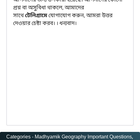
আপনাদের জন্য উপকারী হয়েছে। আপনাদের কোনো
প্রশ্ন বা অসুবিধা থাকলে, আমাদের
সাথে
টেলিগ্রামে
যোগাযোগ করুন, আমরা উত্তর
দেওয়ার চেষ্টা করব। । ধন্যবাদ।
Categories -
Madhyamik Geography Important Questions
, 