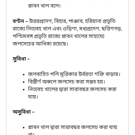
প্লাবন খাল বলে।
বণ্টন –
উত্তরপ্রদেশ, বিহার, পাঞ্জাব, হরিয়ানা প্রভৃতি
রাজ্যে নিত্যবহ খাল এবং ওড়িশা, মধ্যপ্রদেশ, ছত্তিশগড়,
পশ্চিমবঙ্গ প্রভৃতি রাজ্যে প্লাবন খালের সাহায্যে
জলসেচের আধিক্য রয়েছে।
সুবিধা –
জলবাহিত পলি মৃত্তিকার উর্বরতা শক্তি বাড়ায়।
বিস্তীর্ণ অঞ্চলে জলসেচ করা সম্ভব হয়।
নিত্যবহ খালের দ্বারা সারাবছর জলসেচ করা
যায়।
অসুবিধা –
প্লাবন খাল দ্বারা সারাবছর জলসেচ করা যায়