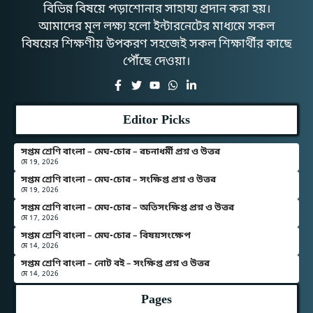
বিভিন্ন বিষয়ে পড়াশোনার সাহায্য প্রদান করা হয়।
আমাদের মূল লক্ষ্য হলো ইন্টারনেটের মাধ্যমে সকল
বিষয়ের শিক্ষণীয় উপকরণ সহজেই সকল শিক্ষার্থীর কাছে
পৌঁছে দেওয়া।
Editor Picks
সপ্তম শ্রেণি বাংলা – মেঘ-চোর – রচনাধর্মী প্রশ্ন ও উত্তর
মে 19, 2026
সপ্তম শ্রেণি বাংলা – মেঘ-চোর – সংক্ষিপ্ত প্রশ্ন ও উত্তর
মে 19, 2026
সপ্তম শ্রেণি বাংলা – মেঘ-চোর – অতিসংক্ষিপ্ত প্রশ্ন ও উত্তর
মে 17, 2026
সপ্তম শ্রেণি বাংলা – মেঘ-চোর – বিষয়সংক্ষেপ
মে 14, 2026
সপ্তম শ্রেণি বাংলা – নোট বই – সংক্ষিপ্ত প্রশ্ন ও উত্তর
মে 14, 2026
Pages