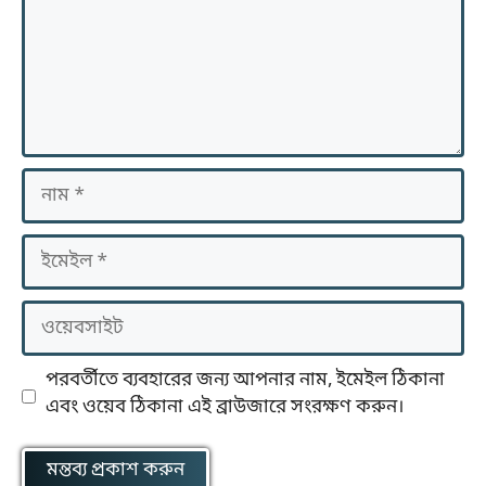
নাম
ইমেইল
ওয়েবসাইট
পরবর্তীতে ব্যবহারের জন্য আপনার নাম, ইমেইল ঠিকানা
এবং ওয়েব ঠিকানা এই ব্রাউজারে সংরক্ষণ করুন।