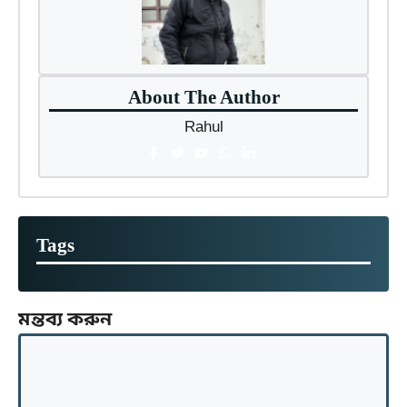
About The Author
Rahul
Tags
মন্তব্য করুন
মন্তব্য