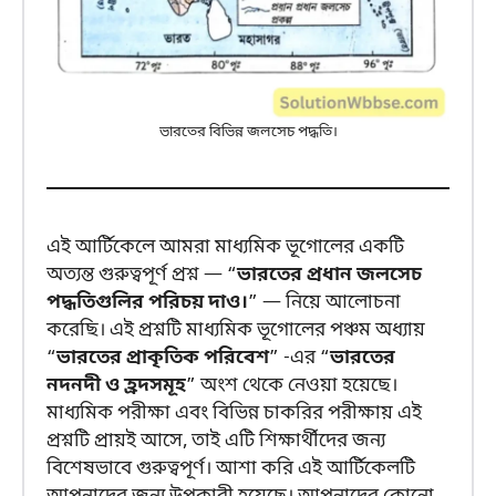
ভারতের বিভিন্ন জলসেচ পদ্ধতি।
এই আর্টিকেলে আমরা মাধ্যমিক ভূগোলের একটি
অত্যন্ত গুরুত্বপূর্ণ প্রশ্ন — “
ভারতের প্রধান জলসেচ
পদ্ধতিগুলির পরিচয় দাও।
” — নিয়ে আলোচনা
করেছি। এই প্রশ্নটি মাধ্যমিক ভূগোলের পঞ্চম অধ্যায়
“
ভারতের প্রাকৃতিক পরিবেশ
” -এর “
ভারতের
নদনদী ও হ্রদসমূহ
” অংশ থেকে নেওয়া হয়েছে।
মাধ্যমিক পরীক্ষা এবং বিভিন্ন চাকরির পরীক্ষায় এই
প্রশ্নটি প্রায়ই আসে, তাই এটি শিক্ষার্থীদের জন্য
বিশেষভাবে গুরুত্বপূর্ণ। আশা করি এই আর্টিকেলটি