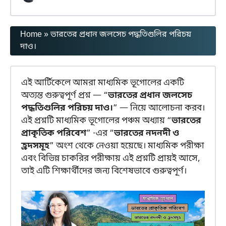
Home
»
ভারতের প্রধান জলসেচ পদ্ধতিগুলির পরিচয়
দাও।
এই আর্টিকেলে আমরা মাধ্যমিক ভূগোলের একটি
অত্যন্ত গুরুত্বপূর্ণ প্রশ্ন — “
ভারতের প্রধান জলসেচ
পদ্ধতিগুলির পরিচয় দাও।
” — নিয়ে আলোচনা করব।
এই প্রশ্নটি মাধ্যমিক ভূগোলের পঞ্চম অধ্যায় “
ভারতের
প্রাকৃতিক পরিবেশ
” -এর “
ভারতের নদনদী ও
হ্রদসমূহ
” অংশ থেকে নেওয়া হয়েছে। মাধ্যমিক পরীক্ষা
এবং বিভিন্ন চাকরির পরীক্ষায় এই প্রশ্নটি প্রায়ই আসে,
তাই এটি শিক্ষার্থীদের জন্য বিশেষভাবে গুরুত্বপূর্ণ।