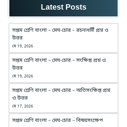
Latest Posts
সপ্তম শ্রেণি বাংলা – মেঘ-চোর – রচনাধর্মী প্রশ্ন ও
উত্তর
মে 19, 2026
সপ্তম শ্রেণি বাংলা – মেঘ-চোর – সংক্ষিপ্ত প্রশ্ন ও
উত্তর
মে 19, 2026
সপ্তম শ্রেণি বাংলা – মেঘ-চোর – অতিসংক্ষিপ্ত প্রশ্ন
ও উত্তর
মে 17, 2026
সপ্তম শ্রেণি বাংলা – মেঘ-চোর – বিষয়সংক্ষেপ