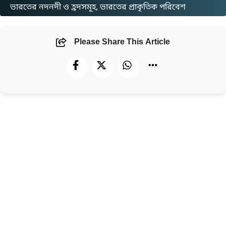
ভারতের নদনদী ও হ্রদসমূহ
, 
ভারতের প্রাকৃতিক পরিবেশ
Please Share This Article