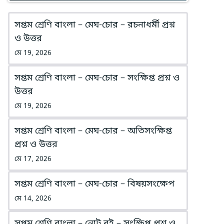
সপ্তম শ্রেণি বাংলা – মেঘ-চোর – রচনাধর্মী প্রশ্ন
ও উত্তর
মে 19, 2026
সপ্তম শ্রেণি বাংলা – মেঘ-চোর – সংক্ষিপ্ত প্রশ্ন ও
উত্তর
মে 19, 2026
সপ্তম শ্রেণি বাংলা – মেঘ-চোর – অতিসংক্ষিপ্ত
প্রশ্ন ও উত্তর
মে 17, 2026
সপ্তম শ্রেণি বাংলা – মেঘ-চোর – বিষয়সংক্ষেপ
মে 14, 2026
সপ্তম শ্রেণি বাংলা – নোট বই – সংক্ষিপ্ত প্রশ্ন ও