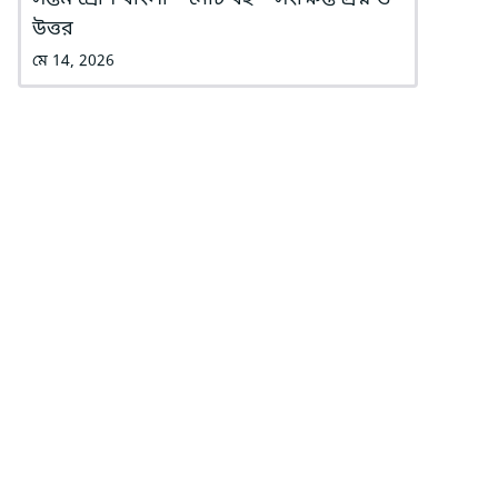
উত্তর
মে 14, 2026