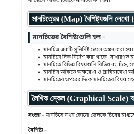
বা স্কেলে অঙ্কিত চিত্রকে মানচিত্র বলা হয়।
মানচিত্রের (Map) বৈশিষ্ট্যগুলি লেখো
মানচিত্তের বৈশিষ্ট্যগুলি হল –
মানচিত্র একটি সুনির্দিষ্ট স্কেলে অঙ্কন করা হয়।
মানচিত্রে দিক নির্দেশ করা থাকে। সাধারণত 
মানচিত্রে বিভিন্ন বিষয়গুলি বিভিন্ন রং, চিহ্ন
মানচিত্র আঁকতে অক্ষরেখা ও দ্রাঘিমারেখা 
মানচিত্রের ওপরের দিকে মানচিত্রের বিষয় সংক
লৈখিক স্কেল (Graphical Scale) 
সংজ্ঞা –
মানচিত্রে যখন কোনো স্কেলকে চিত্রের মাধ্য
বৈশিষ্ট্য –