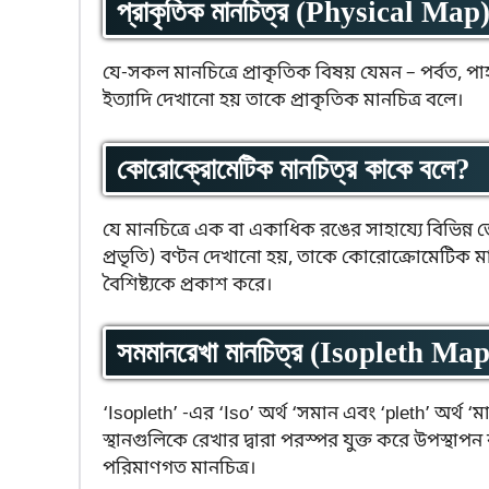
প্রাকৃতিক মানচিত্র (Physical Map
যে-সকল মানচিত্রে প্রাকৃতিক বিষয় যেমন – পর্বত, পাহ
ইত্যাদি দেখানো হয় তাকে প্রাকৃতিক মানচিত্র বলে।
কোরোক্রোমেটিক মানচিত্র কাকে বলে?
যে মানচিত্রে এক বা একাধিক রঙের সাহায্যে বিভিন্ন 
প্রভৃতি) বণ্টন দেখানো হয়, তাকে কোরোক্রোমেটিক ম
বৈশিষ্ট্যকে প্রকাশ করে।
সমমানরেখা মানচিত্র (Isopleth Map
‘Isopleth’ -এর ‘Iso’ অর্থ ‘সমান এবং ‘pleth’ অর্থ
স্থানগুলিকে রেখার দ্বারা পরস্পর যুক্ত করে উপস্থাপ
পরিমাণগত মানচিত্র।