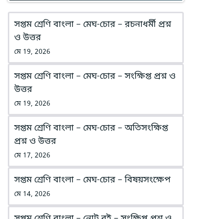
সপ্তম শ্রেণি বাংলা – মেঘ-চোর – রচনাধর্মী প্রশ্ন
ও উত্তর
মে 19, 2026
সপ্তম শ্রেণি বাংলা – মেঘ-চোর – সংক্ষিপ্ত প্রশ্ন ও
উত্তর
মে 19, 2026
সপ্তম শ্রেণি বাংলা – মেঘ-চোর – অতিসংক্ষিপ্ত
প্রশ্ন ও উত্তর
মে 17, 2026
সপ্তম শ্রেণি বাংলা – মেঘ-চোর – বিষয়সংক্ষেপ
মে 14, 2026
সপ্তম শ্রেণি বাংলা – নোট বই – সংক্ষিপ্ত প্রশ্ন ও