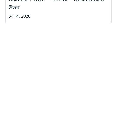
উত্তর
মে 14, 2026