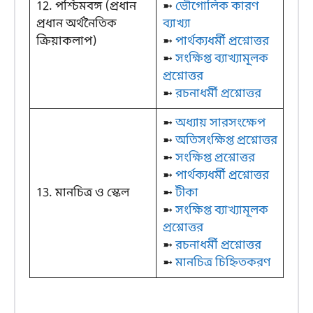
12. পশ্চিমবঙ্গ (প্রধান
➼
ভৌগোলিক কারণ
প্রধান অর্থনৈতিক
ব্যাখ্যা
ক্রিয়াকলাপ)
➼
পার্থক্যধর্মী প্রশ্নোত্তর
➼
সংক্ষিপ্ত ব্যাখ্যামূলক
প্রশ্নোত্তর
➼
রচনাধর্মী প্রশ্নোত্তর
➼
অধ্যায় সারসংক্ষেপ
➼
অতিসংক্ষিপ্ত প্রশ্নোত্তর
➼
সংক্ষিপ্ত প্রশ্নোত্তর
➼
পার্থক্যধর্মী প্রশ্নোত্তর
13. মানচিত্র ও স্কেল
➼
টীকা
➼
সংক্ষিপ্ত ব্যাখ্যামূলক
প্রশ্নোত্তর
➼
রচনাধর্মী প্রশ্নোত্তর
➼
মানচিত্র চিহ্নিতকরণ