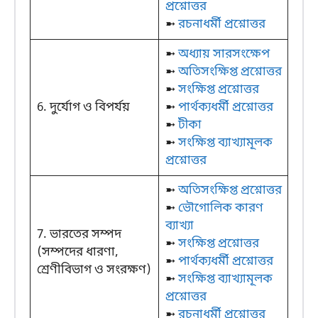
প্রশ্নোত্তর
➼
রচনাধর্মী প্রশ্নোত্তর
➼
অধ্যায় সারসংক্ষেপ
➼
অতিসংক্ষিপ্ত প্রশ্নোত্তর
➼
সংক্ষিপ্ত প্রশ্নোত্তর
6. দুর্যোগ ও বিপর্যয়
➼
পার্থক্যধর্মী প্রশ্নোত্তর
➼
টীকা
➼
সংক্ষিপ্ত ব্যাখ্যামূলক
প্রশ্নোত্তর
➼
অতিসংক্ষিপ্ত প্রশ্নোত্তর
➼
ভৌগোলিক কারণ
ব্যাখ্যা
7. ভারতের সম্পদ
➼
সংক্ষিপ্ত প্রশ্নোত্তর
(সম্পদের ধারণা,
➼
পার্থক্যধর্মী প্রশ্নোত্তর
শ্রেণীবিভাগ ও সংরক্ষণ)
➼
সংক্ষিপ্ত ব্যাখ্যামূলক
প্রশ্নোত্তর
➼
রচনাধর্মী প্রশ্নোত্তর