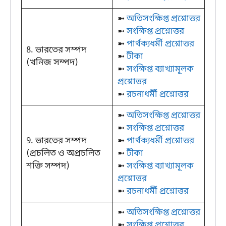
➼
অতিসংক্ষিপ্ত প্রশ্নোত্তর
➼
সংক্ষিপ্ত প্রশ্নোত্তর
➼
পার্থক্যধর্মী প্রশ্নোত্তর
8. ভারতের সম্পদ
➼
টীকা
(খনিজ সম্পদ)
➼
সংক্ষিপ্ত ব্যাখ্যামূলক
প্রশ্নোত্তর
➼
রচনাধর্মী প্রশ্নোত্তর
➼
অতিসংক্ষিপ্ত প্রশ্নোত্তর
➼
সংক্ষিপ্ত প্রশ্নোত্তর
9. ভারতের সম্পদ
➼
পার্থক্যধর্মী প্রশ্নোত্তর
(প্রচলিত ও অপ্রচলিত
➼
টীকা
শক্তি সম্পদ)
➼
সংক্ষিপ্ত ব্যাখ্যামূলক
প্রশ্নোত্তর
➼
রচনাধর্মী প্রশ্নোত্তর
➼
অতিসংক্ষিপ্ত প্রশ্নোত্তর
➼
সংক্ষিপ্ত প্রশ্নোত্তর