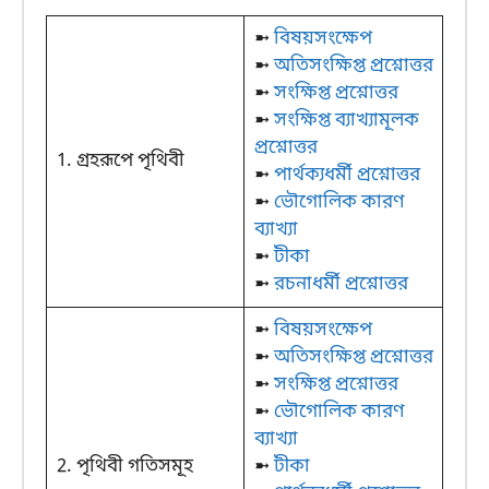
➼
বিষয়সংক্ষেপ
➼
অতিসংক্ষিপ্ত প্রশ্নোত্তর
➼
সংক্ষিপ্ত প্রশ্নোত্তর
➼
সংক্ষিপ্ত ব্যাখ্যামূলক
প্রশ্নোত্তর
1. গ্রহরূপে পৃথিবী
➼
পার্থক্যধর্মী প্রশ্নোত্তর
➼
ভৌগোলিক কারণ
ব্যাখ্যা
➼
টীকা
➼
রচনাধর্মী প্রশ্নোত্তর
➼
বিষয়সংক্ষেপ
➼
অতিসংক্ষিপ্ত প্রশ্নোত্তর
➼
সংক্ষিপ্ত প্রশ্নোত্তর
➼
ভৌগোলিক কারণ
ব্যাখ্যা
2. পৃথিবী গতিসমূহ
➼
টীকা