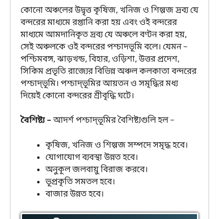
কোনো অঞ্চলের উদ্বৃত্ত কৃষিজ, খনিজ ও শিল্পজ দ্রব্য যে
বন্দরের মাধ্যমে রপ্তানি করা হয় এবং ওই বন্দরের
মাধ্যমে আমদানিকৃত দ্রব্য যে অঞ্চলে বণ্টন করা হয়,
সেই অঞ্চলকে ওই বন্দরের পশ্চাদভূমি বলে। যেমন –
পশ্চিমবঙ্গ, ঝাড়খন্ড, বিহার, ওড়িশা, উত্তর প্রদেশ,
সিকিম প্রভৃতি রাজ্যের বিভিন্ন অঞ্চল কলকাতা বন্দরের
পশ্চাদ্‌ভূমি। পশ্চাদ্‌ভূমির আয়তন ও সমৃদ্ধির মধ্য
দিয়েই কোনো বন্দরের শ্রীবৃদ্ধি ঘটে।
বৈশিষ্ট্য –
আদর্শ পশ্চাদ্‌ভূমির বৈশিষ্ট্যগুলি হল –
কৃষিজ, খনিজ ও শিল্পজ সম্পদে সমৃদ্ধ হবে।
যোগাযোগ ব্যবস্থা উন্নত হবে।
অনুকূল জলবায়ু বিরাজ করবে।
ভূপ্রকৃতি সমতল হবে।
বাজার উন্নত হবে।