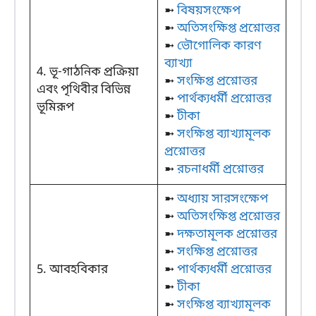
➼
বিষয়সংক্ষেপ
➼
অতিসংক্ষিপ্ত প্রশ্নোত্তর
➼
ভৌগোলিক কারণ
ব্যাখ্যা
4. ভূ-গাঠনিক প্রক্রিয়া
➼
সংক্ষিপ্ত প্রশ্নোত্তর
এবং পৃথিবীর বিভিন্ন
➼
পার্থক্যধর্মী প্রশ্নোত্তর
ভূমিরূপ
➼
টীকা
➼
সংক্ষিপ্ত ব্যাখ্যামূলক
প্রশ্নোত্তর
➼
রচনাধর্মী প্রশ্নোত্তর
➼
অধ্যায় সারসংক্ষেপ
➼
অতিসংক্ষিপ্ত প্রশ্নোত্তর
➼
দক্ষতামূলক প্রশ্নোত্তর
➼
সংক্ষিপ্ত প্রশ্নোত্তর
5. আবহবিকার
➼
পার্থক্যধর্মী প্রশ্নোত্তর
➼
টীকা
➼
সংক্ষিপ্ত ব্যাখ্যামূলক