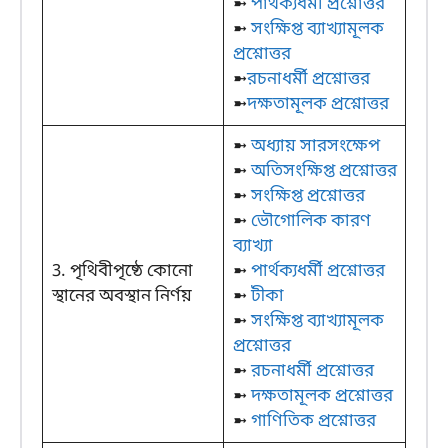
➼
পার্থক্যধর্মী প্রশ্নোত্তর
➼
সংক্ষিপ্ত ব্যাখ্যামূলক
প্রশ্নোত্তর
➼
রচনাধর্মী প্রশ্নোত্তর
➼
দক্ষতামূলক প্রশ্নোত্তর
➼
অধ্যায় সারসংক্ষেপ
➼
অতিসংক্ষিপ্ত প্রশ্নোত্তর
➼
সংক্ষিপ্ত প্রশ্নোত্তর
➼
ভৌগোলিক কারণ
ব্যাখ্যা
3. পৃথিবীপৃষ্ঠে কোনো
➼
পার্থক্যধর্মী প্রশ্নোত্তর
স্থানের অবস্থান নির্ণয়
➼
টীকা
➼
সংক্ষিপ্ত ব্যাখ্যামূলক
প্রশ্নোত্তর
➼
রচনাধর্মী প্রশ্নোত্তর
➼
দক্ষতামূলক প্রশ্নোত্তর
➼
গাণিতিক প্রশ্নোত্তর