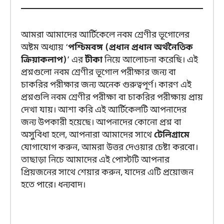
আমরা আমাদের আর্টিকেলে নবম শ্রেণীর ভূগোলের
অষ্টম অধ্যায় ‘
পশ্চিমবঙ্গ (প্রধান প্রধান অর্থনৈতিক
ক্রিয়াকলাপ)
’ এর
টীকা
নিয়ে আলোচনা করেছি। এই
প্রশ্নগুলো নবম শ্রেণীর ভূগোল পরীক্ষার জন্য বা
চাকরির পরীক্ষার জন্য অনেক গুরুত্বপূর্ণ। কারণ এই
প্রশ্নগুলি নবম শ্রেণীর পরীক্ষা বা চাকরির পরীক্ষায় প্রায়
দেখা যায়। আশা করি এই আর্টিকেলটি আপনাদের
জন্য উপকারী হয়েছে। আপনাদের কোনো প্রশ্ন বা
অসুবিধা হলে, আপনারা আমাদের সাথে
টেলিগ্রামে
যোগাযোগ করুন, আমরা উত্তর দেওয়ার চেষ্টা করবো।
তাছাড়া নিচে আমাদের এই পোস্টটি আপনার
প্রিয়জনের সাথে শেয়ার করুন, যাদের এটি প্রয়োজন
হতে পারে। ধন্যবাদ।