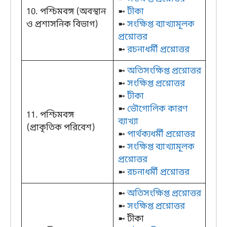
10. পশ্চিমবঙ্গ (অবস্থান
➼
টীকা
ও প্রশাসনিক বিভাগ)
➼
সংক্ষিপ্ত ব্যাখ্যামূলক
প্রশ্নোত্তর
➼
রচনাধর্মী প্রশ্নোত্তর
➼
অতিসংক্ষিপ্ত প্রশ্নোত্তর
➼
সংক্ষিপ্ত প্রশ্নোত্তর
➼
টীকা
➼
ভৌগোলিক কারণ
11. পশ্চিমবঙ্গ
ব্যাখ্যা
(প্রাকৃতিক পরিবেশ)
➼
পার্থক্যধর্মী প্রশ্নোত্তর
➼
সংক্ষিপ্ত ব্যাখ্যামূলক
প্রশ্নোত্তর
➼
রচনাধর্মী প্রশ্নোত্তর
➼
অতিসংক্ষিপ্ত প্রশ্নোত্তর
➼
সংক্ষিপ্ত প্রশ্নোত্তর
➼ টীকা