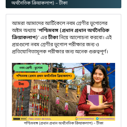
অর্থনৈতিক ক্রিয়াকলাপ) – টীকা
আমরা আমাদের আর্টিকেলে নবম শ্রেণীর ভূগোলের
অষ্টম অধ্যায় ‘
পশ্চিমবঙ্গ (প্রধান প্রধান অর্থনৈতিক
ক্রিয়াকলাপ)
’ এর
টীকা
নিয়ে আলোচনা করবো। এই
প্রশ্নগুলো নবম শ্রেণীর ভূগোল পরীক্ষার জন্য ও
প্রতিযোগিতামূলক পরীক্ষার জন্য অনেক গুরুত্বপূর্ণ।
পশ্চিমবঙ্গ (প্রধান প্রধান অর্থনৈতিক ক্রিয়াকলাপ) – টীকা