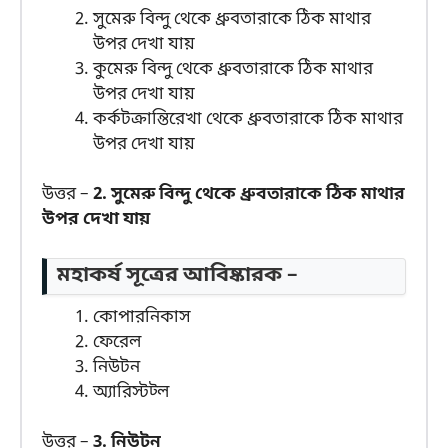
সুমেরু বিন্দু থেকে ধ্রুবতারাকে ঠিক মাথার
উপর দেখা যায়
কুমেরু বিন্দু থেকে ধ্রুবতারাকে ঠিক মাথার
উপর দেখা যায়
কর্কটক্রান্তিরেখা থেকে ধ্রুবতারাকে ঠিক মাথার
উপর দেখা যায়
উত্তর –
2. সুমেরু বিন্দু থেকে ধ্রুবতারাকে ঠিক মাথার
উপর দেখা যায়
মহাকর্ষ সূত্রের আবিষ্কারক –
কোপারনিকাস
ফেরেল
নিউটন
অ্যারিস্টট্ল
উত্তর –
3. নিউটন