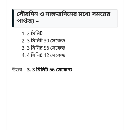
সৌরদিন ও নাক্ষত্রদিনের মধ্যে সময়ের
পার্থক্য –
2 মিনিট
3 মিনিট 30 সেকেন্ড
3 মিনিট 56 সেকেন্ড
4 মিনিট 12 সেকেন্ড
উত্তর –
3. 3 মিনিট 56 সেকেন্ড