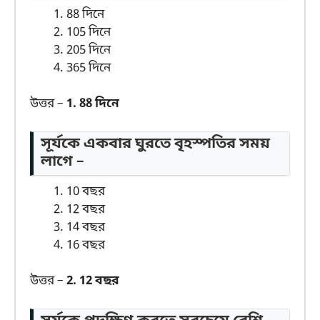
88 দিনে
105 দিনে
205 দিনে
365 দিনে
উত্তর –
1. 88 দিনে
সূর্যকে একবার ঘুরতে বৃহস্পতির সময়
লাগে –
10 বছর
12 বছর
14 বছর
16 বছর
উত্তর –
2. 12 বছর