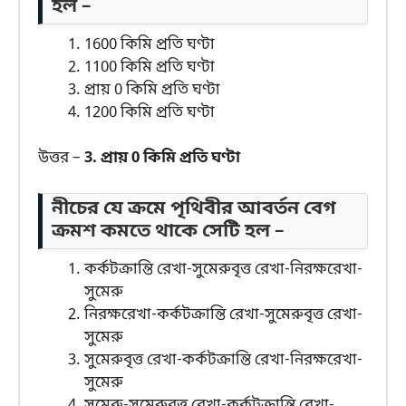
হল –
1600 কিমি প্রতি ঘণ্টা
1100 কিমি প্রতি ঘণ্টা
প্রায় 0 কিমি প্রতি ঘণ্টা
1200 কিমি প্রতি ঘণ্টা
উত্তর –
3. প্রায় 0 কিমি প্রতি ঘণ্টা
নীচের যে ক্রমে পৃথিবীর আবর্তন বেগ
ক্রমশ কমতে থাকে সেটি হল –
কর্কটক্রান্তি রেখা-সুমেরুবৃত্ত রেখা-নিরক্ষরেখা-
সুমেরু
নিরক্ষরেখা-কর্কটক্রান্তি রেখা-সুমেরুবৃত্ত রেখা-
সুমেরু
সুমেরুবৃত্ত রেখা-কর্কটক্রান্তি রেখা-নিরক্ষরেখা-
সুমেরু
সুমেরু-সুমেরুবৃত্ত রেখা-কর্কটক্রান্তি রেখা-