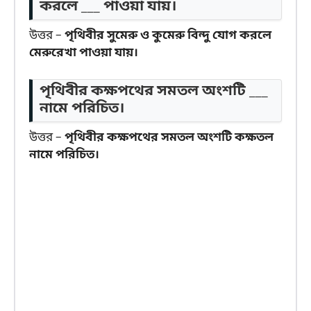
করলে ___ পাওয়া যায়।
উত্তর –
পৃথিবীর সুমেরু ও কুমেরু বিন্দু যোগ করলে
মেরুরেখা পাওয়া যায়।
পৃথিবীর কক্ষপথের সমতল অংশটি ___
নামে পরিচিত।
উত্তর –
পৃথিবীর কক্ষপথের সমতল অংশটি কক্ষতল
নামে পরিচিত।