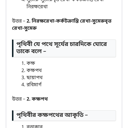
নিরক্ষরেখা
উত্তর –
2. নিরক্ষরেখা-কর্কটক্রান্তি রেখা-সুমেরুবৃত্ত
রেখা-সুমেরু
পৃথিবী যে পথে সূর্যের চারদিকে ঘোরে
তাকে বলে –
কক্ষ
কক্ষপথ
ছায়াপথ
রবিমার্গ
উত্তর –
2. কক্ষপথ
পৃথিবীর কক্ষপথের আকৃতি –
বৃত্তাকার