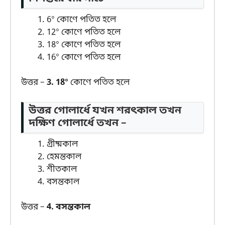
6° কোণে পতিত হলে
12° কোণে পতিত হলে
18° কোণে পতিত হলে
16° কোণে পতিত হলে
উত্তর –
3. 18°
কোণে পতিত হলে
উত্তর গোলার্ধে যখন শরৎকাল তখন
দক্ষিণ গোলার্ধে তখন –
গ্রীষ্মকাল
হেমন্তকাল
শীতকাল
বসন্তকাল
উত্তর –
4. বসন্তকাল