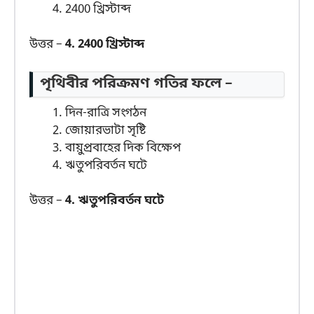
2400 খ্রিস্টাব্দ
উত্তর –
4. 2400 খ্রিস্টাব্দ
পৃথিবীর পরিক্রমণ গতির ফলে –
দিন-রাত্রি সংগঠন
জোয়ারভাটা সৃষ্টি
বায়ুপ্রবাহের দিক বিক্ষেপ
ঋতুপরিবর্তন ঘটে
উত্তর –
4. ঋতুপরিবর্তন ঘটে