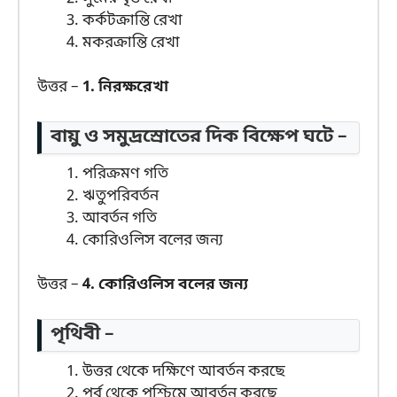
কর্কটক্রান্তি রেখা
মকরক্রান্তি রেখা
উত্তর –
1. নিরক্ষরেখা
বায়ু ও সমুদ্রস্রোতের দিক বিক্ষেপ ঘটে –
পরিক্রমণ গতি
ঋতুপরিবর্তন
আবর্তন গতি
কোরিওলিস বলের জন্য
উত্তর –
4. কোরিওলিস বলের জন্য
পৃথিবী –
উত্তর থেকে দক্ষিণে আবর্তন করছে
পূর্ব থেকে পশ্চিমে আবর্তন করছে