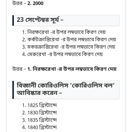
উত্তর –
2. 2000
23 সেপ্টেম্বর সূর্য –
নিরক্ষরেখা -র উপর লম্বভাবে কিরণ দেয়
কর্কটক্রান্তিরেখা -র উপর লম্বভাবে কিরণ দেয়
মকরক্রান্তিরেখা -র উপর লম্বভাবে কিরণ দেয়
মেরুরেখা -র উপর লম্বভাবে কিরণ দেয়
উত্তর –
1. নিরক্ষরেখা -র উপর লম্বভাবে কিরণ দেয়
বিজ্ঞানী কোরিওলিস ‘কোরিওলিস বল’
আবিষ্কার করেন –
1825 খ্রিস্টাব্দে
1830 খ্রিস্টাব্দে
1835 খ্রিস্টাব্দে
1840 খ্রিস্টাব্দে