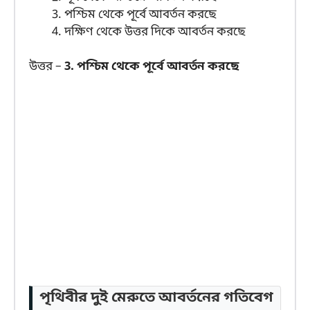
পশ্চিম থেকে পূর্বে আবর্তন করছে
দক্ষিণ থেকে উত্তর দিকে আবর্তন করছে
উত্তর –
3. পশ্চিম থেকে পূর্বে আবর্তন করছে
পৃথিবীর দুই মেরুতে আবর্তনের গতিবেগ