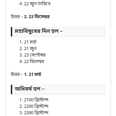
22 জুন তারিখে
উত্তর –
2. 23 ডিসেম্বর
মহাবিষুবের দিন হল –
21 মার্চ
21 জুন
23 সেপ্টেম্বর
22 ডিসেম্বর
উত্তর –
1. 21 মার্চ
অধিবর্ষ হল –
2100 খ্রিস্টাব্দ
2200 খ্রিস্টাব্দ
2300 খ্রিস্টাব্দ