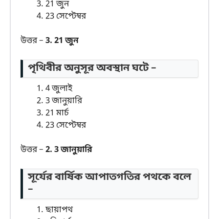
21 জুন
23 সেপ্টেম্বর
উত্তর –
3. 21 জুন
পৃথিবীর অনুসূর অবস্থান ঘটে –
4 জুলাই
3 জানুয়ারি
21 মার্চ
23 সেপ্টেম্বর
উত্তর –
2. 3 জানুয়ারি
সূর্যের বার্ষিক আপাতগতির পথকে বলে
–
ছায়াপথ