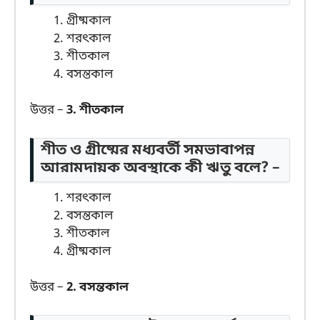
গ্রীষ্মকাল
শরৎকাল
শীতকাল
বসন্তকাল
উত্তর –
3. শীতকাল
শীত ও গ্রীষ্মের মধ্যবর্তী সমভাবাপন্ন
আরামদায়ক অবস্থাকে কী ঋতু বলে? –
শরৎকাল
বসন্তকাল
শীতকাল
গ্রীষ্মকাল
উত্তর –
2. বসন্তকাল