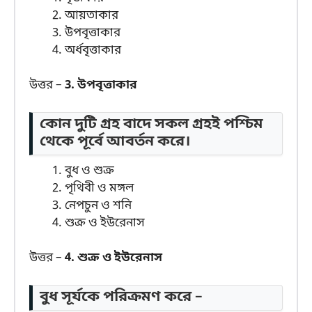
আয়তাকার
উপবৃত্তাকার
অর্ধবৃত্তাকার
উত্তর –
3. উপবৃত্তাকার
কোন দুটি গ্রহ বাদে সকল গ্রহই পশ্চিম
থেকে পূর্বে আবর্তন করে।
বুধ ও শুক্র
পৃথিবী ও মঙ্গল
নেপচুন ও শনি
শুক্র ও ইউরেনাস
উত্তর –
4. শুক্র ও ইউরেনাস
বুধ সূর্যকে পরিক্রমণ করে –