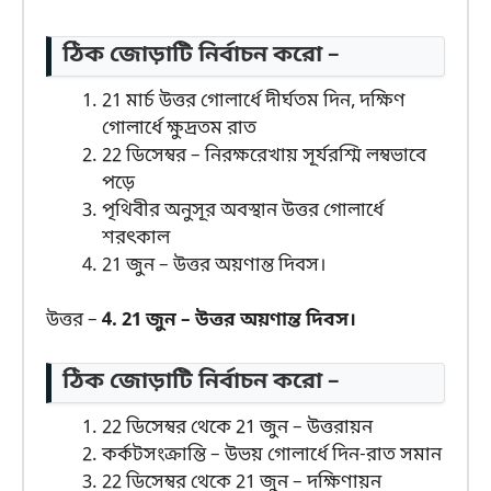
ঠিক জোড়াটি নির্বাচন করো –
21 মার্চ উত্তর গোলার্ধে দীর্ঘতম দিন, দক্ষিণ
গোলার্ধে ক্ষুদ্রতম রাত
22 ডিসেম্বর – নিরক্ষরেখায় সূর্যরশ্মি লম্বভাবে
পড়ে
পৃথিবীর অনুসূর অবস্থান উত্তর গোলার্ধে
শরৎকাল
21 জুন – উত্তর অয়ণান্ত দিবস।
উত্তর –
4. 21 জুন – উত্তর অয়ণান্ত দিবস।
ঠিক জোড়াটি নির্বাচন করো –
22 ডিসেম্বর থেকে 21 জুন – উত্তরায়ন
কর্কটসংক্রান্তি – উভয় গোলার্ধে দিন-রাত সমান
22 ডিসেম্বর থেকে 21 জুন – দক্ষিণায়ন