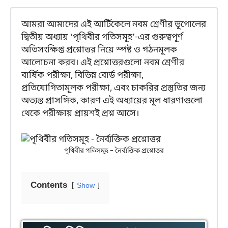
আমরা আমাদের এই আর্টিকেলে নবম শ্রেণীর ভূগোলের
দ্বিতীয় অধ্যায় ‘পৃথিবীর গতিসমূহ’-এর গুরুত্বপূর্ণ
অতিসংক্ষিপ্ত প্রশ্নোত্তর নিয়ে স্পষ্ট ও গঠনমূলক
আলোচনা করব। এই প্রশ্নোত্তরগুলো নবম শ্রেণীর
বার্ষিক পরীক্ষা, বিভিন্ন বোর্ড পরীক্ষা,
প্রতিযোগিতামূলক পরীক্ষা, এবং চাকরির প্রস্তুতির জন্য
অত্যন্ত প্রাসঙ্গিক, কারণ এই অধ্যায়ের মূল ধারণাগুলো
থেকে পরীক্ষায় প্রায়শই প্রশ্ন আসে।
পৃথিবীর গতিসমূহ – নৈর্ব্যক্তিক প্রশ্নোত্তর
Contents
Show