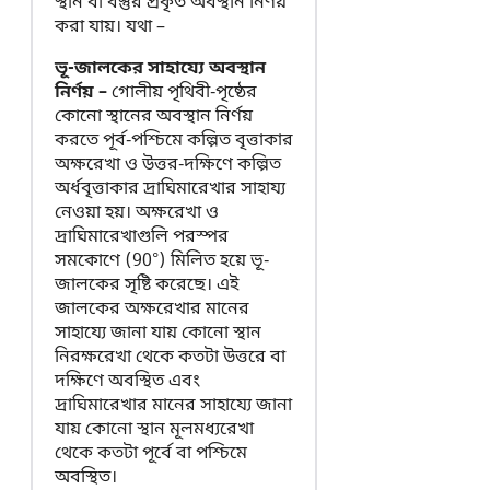
স্থান বা বস্তুর প্রকৃত অবস্থান নির্ণয়
করা যায়। যথা –
ভূ-জালকের সাহায্যে অবস্থান
নির্ণয় –
গোলীয় পৃথিবী-পৃষ্ঠের
কোনো স্থানের অবস্থান নির্ণয়
করতে পূর্ব-পশ্চিমে কল্পিত বৃত্তাকার
অক্ষরেখা ও উত্তর-দক্ষিণে কল্পিত
অর্ধবৃত্তাকার দ্রাঘিমারেখার সাহায্য
নেওয়া হয়। অক্ষরেখা ও
দ্রাঘিমারেখাগুলি পরস্পর
সমকোণে (90°) মিলিত হয়ে ভূ-
জালকের সৃষ্টি করেছে। এই
জালকের অক্ষরেখার মানের
সাহায্যে জানা যায় কোনো স্থান
নিরক্ষরেখা থেকে কতটা উত্তরে বা
দক্ষিণে অবস্থিত এবং
দ্রাঘিমারেখার মানের সাহায্যে জানা
যায় কোনো স্থান মূলমধ্যরেখা
থেকে কতটা পূর্বে বা পশ্চিমে
অবস্থিত।