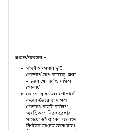
গুরুত্ব/ব্যবহার –
পৃথিবীকে সমান দুটি
গোলার্ধে ভাগ করেছে।
যথা
–
উত্তর গোলার্ধ ও দক্ষিণ
গোলার্ধ।
কোনো স্থান উত্তর গোলার্ধে
কতটা উত্তরে বা দক্ষিণ
গোলার্ধে কতটা দক্ষিণে
অবস্থিত তা নিরক্ষরেখার
সাহায্যে ওই স্থানের অক্ষাংশ
নির্ণয়ের মাধ্যমে জানা যায়।