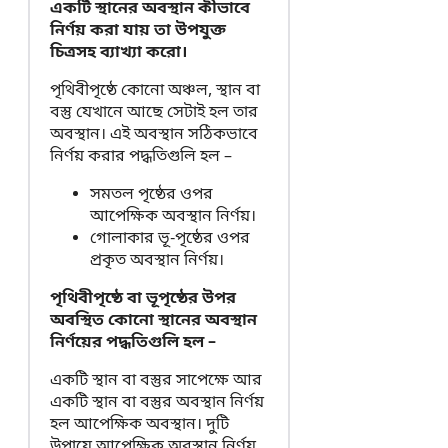
একটি স্থানের অবস্থান কীভাবে
নির্ণয় করা যায় তা উপযুক্ত
চিত্রসহ ব্যাখ্যা করো।
পৃথিবীপৃষ্ঠে কোনো অঞ্চল, স্থান বা
বস্তু যেখানে আছে সেটাই হল তার
অবস্থান। এই অবস্থান সঠিকভাবে
নির্ণয় করার পদ্ধতিগুলি হল –
সমতল পৃষ্ঠের ওপর
আপেক্ষিক অবস্থান নির্ণয়।
গোলাকার ভূ-পৃষ্ঠের ওপর
প্রকৃত অবস্থান নির্ণয়।
পৃথিবীপৃষ্ঠে বা ভূপৃষ্ঠের উপর
অবস্থিত কোনো স্থানের অবস্থান
নির্ণয়ের পদ্ধতিগুলি হল –
একটি স্থান বা বস্তুর সাপেক্ষে আর
একটি স্থান বা বস্তুর অবস্থান নির্ণয়
হল আপেক্ষিক অবস্থান। দুটি
উপায়ে আপেক্ষিক অবস্থান নির্ণয়