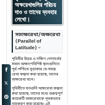
অক্ষরেখাগুলির পরিচয়
দাও ও তাদের ব্যবহার
লেখো।
সমাক্ষরেখা/অক্ষরেখা
(Parallel of
Latitude) –
পৃথিবীর উত্তর ও দক্ষিণ গোলার্ধের
সমান অক্ষাংশবিশিষ্ট স্থানগুলিতে
পূর্ব-পশ্চিমে বৃত্তাকার যে-সমস্ত
রেখা কল্পনা করা হয়েছে, তাদের
অক্ষরেখা বলে।
পৃথিবীতে যতগুলি অক্ষরেখা কল্পনা
করা হয়েছে, তাদের মধ্যে গুরুত্বপূর্ণ
কয়েকটি অক্ষরেখাকে পৃথকভাবে
নামকরণ করা হয়েছে। এই