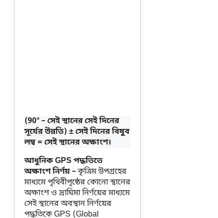
(90° – সেই স্থানের সেই দিনের
সূর্যের উন্নতি) ± সেই দিনের বিষুব
লম্ব = সেই স্থানের অক্ষাংশ।
আধুনিক GPS পদ্ধতিতে
অক্ষাংশ নির্ণয় –
কৃত্রিম উপগ্রহের
মাধ্যমে পৃথিবীপৃষ্ঠের কোনো স্থানের
অক্ষাংশ ও দ্রাঘিমা নির্ণয়ের মাধ্যমে
সেই স্থানের অবস্থান নির্ণয়ের
পদ্ধতিকে GPS (Global