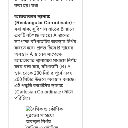
করা হয়। যথা –
আয়তাকার স্থানাঙ্ক
(Rectangular Co-ordinate) –
ধরা যাক, সুবিশাল মাঠের B স্থানে
একটি বটগাছ আছে। A স্থানের
সাপেক্ষে বটগাছটির অবস্থান নির্ণয়
করতে হবে। প্রদত্ত চিত্রে B স্থানের
অবস্থান A স্থানের সাপেক্ষে
আয়তাকার স্থানাঙ্কের মাধ্যমে নির্ণয়
করে বলা যায়, বটগাছটি (B) A
স্থান থেকে 200 মিটার পূর্বে এবং
200 মিটার উত্তরে অবস্থান করছে।
এই পদ্ধতি কার্তেসিয় স্থানাঙ্ক
(Cartesian Co-ordinate) নামে
পরিচিত।