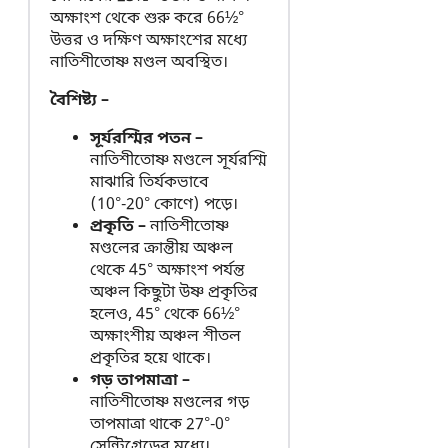
অক্ষাংশ থেকে শুরু করে 66½°
উত্তর ও দক্ষিণ অক্ষাংশের মধ্যে
নাতিশীতোষ্ণ মণ্ডল অবস্থিত।
বৈশিষ্ট্য –
সূর্যরশ্মির পতন –
নাতিশীতোষ্ণ মণ্ডলে সূর্যরশ্মি
মাঝারি তির্যকভাবে
(10°-20° কোণে) পড়ে।
প্রকৃতি –
নাতিশীতোষ্ণ
মণ্ডলের ক্রান্তীয় অঞ্চল
থেকে 45° অক্ষাংশ পর্যন্ত
অঞ্চল কিছুটা উষ্ণ প্রকৃতির
হলেও, 45° থেকে 66½°
অক্ষাংশীয় অঞ্চল শীতল
প্রকৃতির হয়ে থাকে।
গড় তাপমাত্রা –
নাতিশীতোষ্ণ মণ্ডলের গড়
তাপমাত্রা থাকে 27°-0°
সেন্টিগ্রেডের মধ্যে।