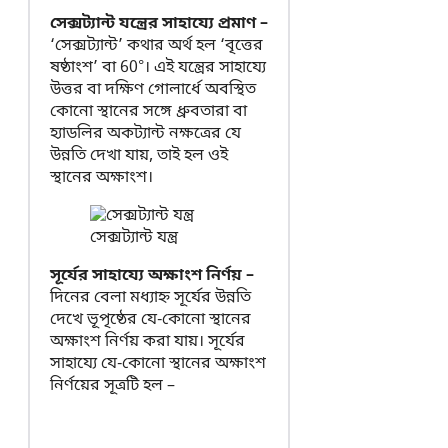
সেক্সট্যান্ট যন্ত্রের সাহায্যে প্রমাণ –
‘সেক্সট্যান্ট’ কথার অর্থ হল ‘বৃত্তের
ষষ্ঠাংশ’ বা 60°। এই যন্ত্রের সাহায্যে
উত্তর বা দক্ষিণ গোলার্ধে অবস্থিত
কোনো স্থানের সঙ্গে ধ্রুবতারা বা
হ্যাডলির অকট্যান্ট নক্ষত্রের যে
উন্নতি দেখা যায়, তাই হল ওই
স্থানের অক্ষাংশ।
সেক্সট্যান্ট যন্ত্র
সূর্যের সাহায্যে অক্ষাংশ নির্ণয় –
দিনের বেলা মধ্যাহ্ন সূর্যের উন্নতি
দেখে ভূপৃষ্ঠের যে-কোনো স্থানের
অক্ষাংশ নির্ণয় করা যায়। সূর্যের
সাহায্যে যে-কোনো স্থানের অক্ষাংশ
নির্ণয়ের সূত্রটি হল –