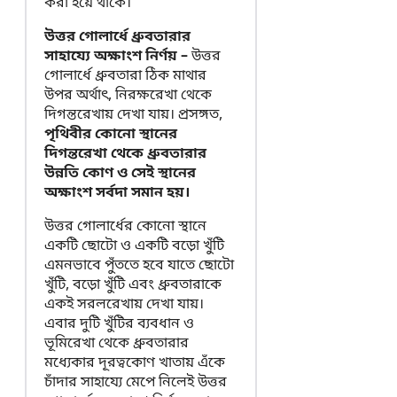
করা হয়ে থাকে।
উত্তর গোলার্ধে ধ্রুবতারার
সাহায্যে অক্ষাংশ নির্ণয় –
উত্তর
গোলার্ধে ধ্রুবতারা ঠিক মাথার
উপর অর্থাৎ, নিরক্ষরেখা থেকে
দিগন্তরেখায় দেখা যায়। প্রসঙ্গত,
পৃথিবীর কোনো স্থানের
দিগন্তরেখা থেকে ধ্রুবতারার
উন্নতি কোণ ও সেই স্থানের
অক্ষাংশ সর্বদা সমান হয়।
উত্তর গোলার্ধের কোনো স্থানে
একটি ছোটো ও একটি বড়ো খুঁটি
এমনভাবে পুঁততে হবে যাতে ছোটো
খুঁটি, বড়ো খুঁটি এবং ধ্রুবতারাকে
একই সরলরেখায় দেখা যায়।
এবার দুটি খুঁটির ব্যবধান ও
ভূমিরেখা থেকে ধ্রুবতারার
মধ্যেকার দূরত্বকোণ খাতায় এঁকে
চাঁদার সাহায্যে মেপে নিলেই উত্তর