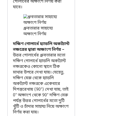
গোলার্ধের অক্ষাংশ নির্ণয় করা
যাবে।
ধ্রুবতারার সাহায্যে
অক্ষাংশ নির্ণয়
দক্ষিণ গোলার্ধে হ্যাডলি অকট্যান্ট
নক্ষত্রের দ্বারা অক্ষাংশ নির্ণয় –
উত্তর গোলার্ধের ধ্রুবতারার মতো
দক্ষিণ গোলার্ধে হ্যাডলি অকট্যান্ট
নক্ষত্রকেও কোনো স্থানে ঠিক
মাথার উপরে দেখা যায়। যেহেতু,
দক্ষিণ মেরু থেকে হ্যাডলি
অকট্যান্ট নক্ষত্রকে একেবারে
দিগন্তরেখায় (90°) দেখা যায়, তাই
0° অক্ষাংশ থেকে 90° দক্ষিণ মেরু
পর্যন্ত উত্তর গোলার্ধের মতো দুটি
খুঁটি ও চাঁদার সাহায্য নিয়ে অক্ষাংশ
নির্ণয় করা যায়।