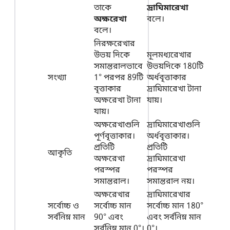
তাকে
দ্রাঘিমারেখা
অক্ষরেখা
বলে।
বলে।
নিরক্ষরেখার
উভয় দিকে
মূলমধ্যরেখার
সমান্তরালভাবে
উভয়দিকে 180টি
সংখ্যা
1° পরপর 89টি
অর্ধবৃত্তাকার
বৃত্তাকার
দ্রাঘিমারেখা টানা
অক্ষরেখা টানা
যায়।
যায়।
অক্ষরেখাগুলি
দ্রাঘিমারেখাগুলি
পূর্ণবৃত্তাকার।
অর্ধবৃত্তাকার।
প্রতিটি
প্রতিটি
আকৃতি
অক্ষরেখা
দ্রাঘিমারেখা
পরস্পর
পরস্পর
সমান্তরাল।
সমান্তরাল নয়।
অক্ষরেখার
দ্রাঘিমারেখার
সর্বোচ্চ ও
সর্বোচ্চ মান
সর্বোচ্চ মান 180°
সর্বনিম্ন মান
90° এবং
এবং সর্বনিম্ন মান
সর্বনিম্ন মান 0°।
0°।