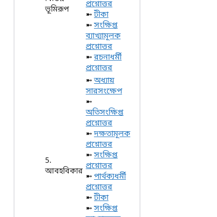
প্রশ্নোত্তর
ভূমিরূপ
➼
টীকা
➼
সংক্ষিপ্ত
ব্যাখ্যামূলক
প্রশ্নোত্তর
➼
রচনাধর্মী
প্রশ্নোত্তর
➼
অধ্যায়
সারসংক্ষেপ
➼
অতিসংক্ষিপ্ত
প্রশ্নোত্তর
➼
দক্ষতামূলক
প্রশ্নোত্তর
➼
সংক্ষিপ্ত
5.
প্রশ্নোত্তর
আবহবিকার
➼
পার্থক্যধর্মী
প্রশ্নোত্তর
➼
টীকা
➼
সংক্ষিপ্ত