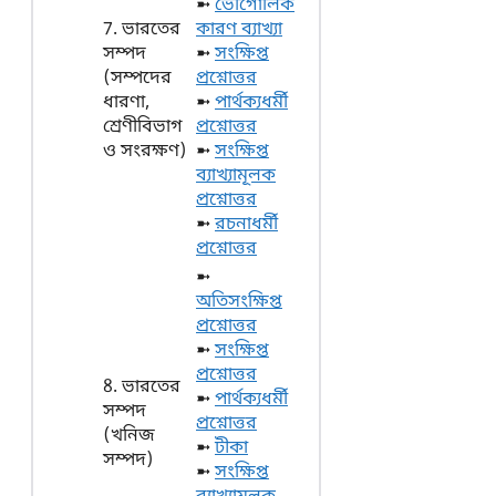
➼
ভৌগোলিক
7. ভারতের
কারণ ব্যাখ্যা
সম্পদ
➼
সংক্ষিপ্ত
(সম্পদের
প্রশ্নোত্তর
ধারণা,
➼
পার্থক্যধর্মী
শ্রেণীবিভাগ
প্রশ্নোত্তর
ও সংরক্ষণ)
➼
সংক্ষিপ্ত
ব্যাখ্যামূলক
প্রশ্নোত্তর
➼
রচনাধর্মী
প্রশ্নোত্তর
➼
অতিসংক্ষিপ্ত
প্রশ্নোত্তর
➼
সংক্ষিপ্ত
প্রশ্নোত্তর
8. ভারতের
➼
পার্থক্যধর্মী
সম্পদ
প্রশ্নোত্তর
(খনিজ
➼
টীকা
সম্পদ)
➼
সংক্ষিপ্ত