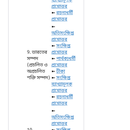
ব্যাখ্যামূলক
প্রশ্নোত্তর
➼
রচনাধর্মী
প্রশ্নোত্তর
➼
অতিসংক্ষিপ্ত
প্রশ্নোত্তর
➼
সংক্ষিপ্ত
9. ভারতের
প্রশ্নোত্তর
সম্পদ
➼
পার্থক্যধর্মী
(প্রচলিত ও
প্রশ্নোত্তর
অপ্রচলিত
➼
টীকা
শক্তি সম্পদ)
➼
সংক্ষিপ্ত
ব্যাখ্যামূলক
প্রশ্নোত্তর
➼
রচনাধর্মী
প্রশ্নোত্তর
➼
অতিসংক্ষিপ্ত
প্রশ্নোত্তর