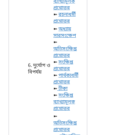
ব্যাখ্যামূলক
প্রশ্নোত্তর
➼
রচনাধর্মী
প্রশ্নোত্তর
➼
অধ্যায়
সারসংক্ষেপ
➼
অতিসংক্ষিপ্ত
প্রশ্নোত্তর
➼
সংক্ষিপ্ত
6. দুর্যোগ ও
প্রশ্নোত্তর
বিপর্যয়
➼
পার্থক্যধর্মী
প্রশ্নোত্তর
➼
টীকা
➼
সংক্ষিপ্ত
ব্যাখ্যামূলক
প্রশ্নোত্তর
➼
অতিসংক্ষিপ্ত
প্রশ্নোত্তর