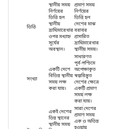
স্থানীয় সময়
প্রমাণ সময়
নির্ণয়ের
নির্ণয়ের
ভিত্তি হল
ভিত্তি হল
স্থানীয়
দেশের মাঝ
ভিত্তি
দ্রাঘিমারেখার
বরাবর
ওপর মধ্যাহ্ন
প্রসারিত
সূর্যের
দ্রাঘিমারেখার
অবস্থান।
স্থানীয় সময়।
সাধারণত
পূর্ব-পশ্চিমে
একটি দেশে
অপেক্ষাকৃত
বিভিন্ন স্থানীয়
স্বল্পবিস্তৃত
সংখ্যা
সময় লক্ষ
দেশের ক্ষেত্রে
করা যায়।
একটি প্রমাণ
সময় লক্ষ
করা যায়।
সারা দেশের
একই দেশের
প্রমাণ সময়
ভিন্ন স্থানের
এক ও অভিন্ন
স্থানীয় সময়
হওয়ায়