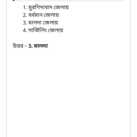
মুরশিদাবাদ জেলায়
বর্ধমান জেলায়
মালদা জেলায়
দার্জিলিং জেলায়
উত্তর –
3. মালদা