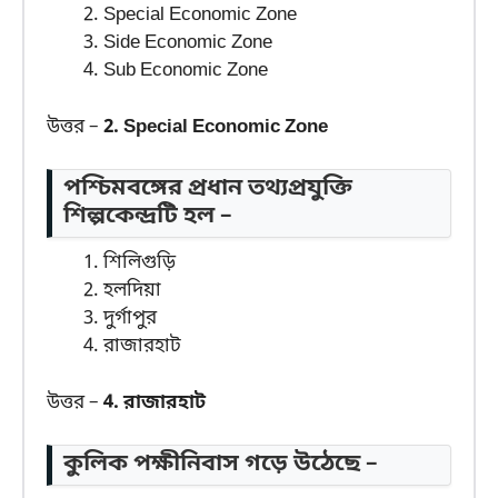
Special Economic Zone
Side Economic Zone
Sub Economic Zone
উত্তর –
2. Special Economic Zone
পশ্চিমবঙ্গের প্রধান তথ্যপ্রযুক্তি
শিল্পকেন্দ্রটি হল –
শিলিগুড়ি
হলদিয়া
দুর্গাপুর
রাজারহাট
উত্তর –
4. রাজারহাট
কুলিক পক্ষীনিবাস গড়ে উঠেছে –