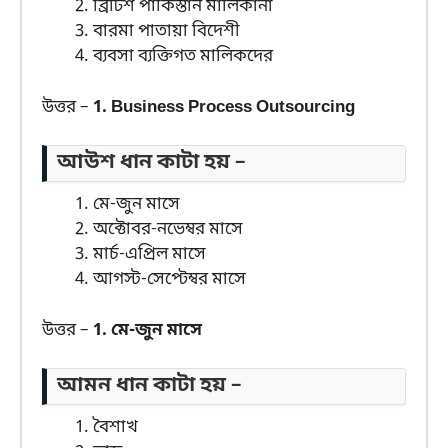
ব্রিটিশ পাকিস্তান মালিকানা
বারমা পাতায়া বিদেশী
ব্যবসা ব্যক্তিগত মালিকদের
উত্তর –
1. Business Process Outsourcing
আউশ ধান কাটা হয় –
মে-জুন মাসে
অক্টোবর-নভেম্বর মাসে
মার্চ-এপ্রিল মাসে
আগস্ট-সেপ্টেম্বর মাসে
উত্তর –
1. মে-জুন মাসে
আমন ধান কাটা হয় –
বৈশাখ