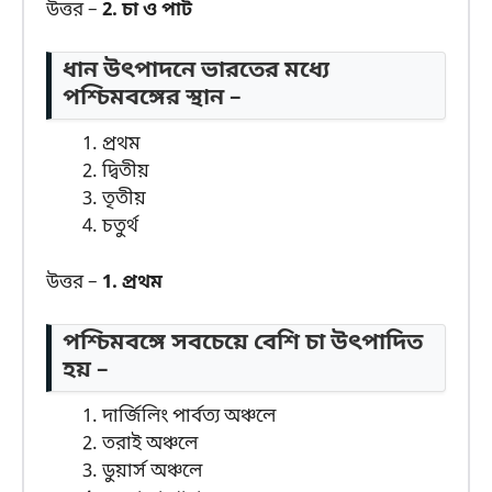
উত্তর –
2. চা ও পাট
ধান উৎপাদনে ভারতের মধ্যে
পশ্চিমবঙ্গের স্থান –
প্রথম
দ্বিতীয়
তৃতীয়
চতুর্থ
উত্তর –
1. প্রথম
পশ্চিমবঙ্গে সবচেয়ে বেশি চা উৎপাদিত
হয় –
দার্জিলিং পার্বত্য অঞ্চলে
তরাই অঞ্চলে
ডুয়ার্স অঞ্চলে