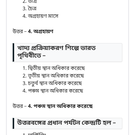
ভাদ্র
চৈত্র
অগ্রহায়ণ মাসে
উত্তর –
4. অগ্রহায়ণ
খাদ্য প্রক্রিয়াকরণ শিল্পে ভারত
পৃথিবীতে –
দ্বিতীয় স্থান অধিকার করেছে
তৃতীয় স্থান অধিকার করেছে
চতুর্থ স্থান অধিকার করেছে
পঞ্চম স্থান অধিকার করেছে
উত্তর –
4. পঞ্চম স্থান অধিকার করেছে
উত্তরবঙ্গের প্রধান পর্যটন কেন্দ্রটি হল –